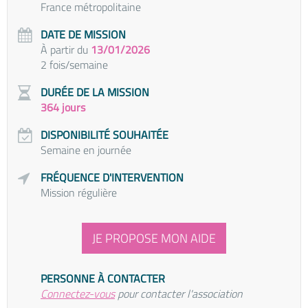
France métropolitaine
DATE DE MISSION
À partir du
13/01/2026
2 fois/semaine
DURÉE DE LA MISSION
364 jours
DISPONIBILITÉ SOUHAITÉE
Semaine en journée
FRÉQUENCE D'INTERVENTION
Mission régulière
JE PROPOSE MON AIDE
PERSONNE À CONTACTER
Connectez-vous
pour contacter l'association