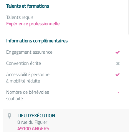
Talents et formations
Talents requis
Expérience professionnelle
Informations complémentaires
Engagement assurance
Convention écrite
Accessibilité personne
à mobilité réduite
Nombre de bénévoles
1
souhaité
LIEU D'EXÉCUTION
8 rue du Figuier
49100 ANGERS