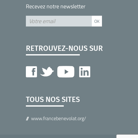
Recevez notre newsletter
RETROUVEZ-NOUS SUR
TOUS NOS SITES
www.francebenevolat.org/