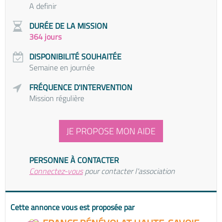
A definir
DURÉE DE LA MISSION
364 jours
DISPONIBILITÉ SOUHAITÉE
Semaine en journée
FRÉQUENCE D'INTERVENTION
Mission régulière
JE PROPOSE MON AIDE
PERSONNE À CONTACTER
Connectez-vous
pour contacter l'association
Cette annonce vous est proposée par