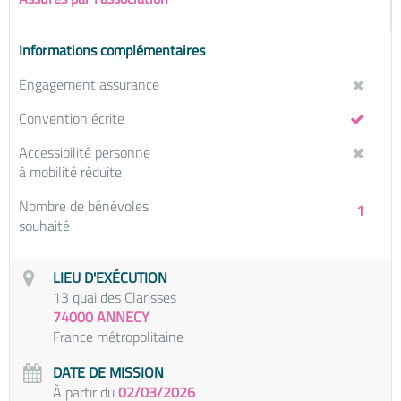
Informations complémentaires
Engagement assurance
Convention écrite
Accessibilité personne
à mobilité réduite
Nombre de bénévoles
1
souhaité
LIEU D'EXÉCUTION
13 quai des Clarisses
74000 ANNECY
France métropolitaine
DATE DE MISSION
À partir du
02/03/2026