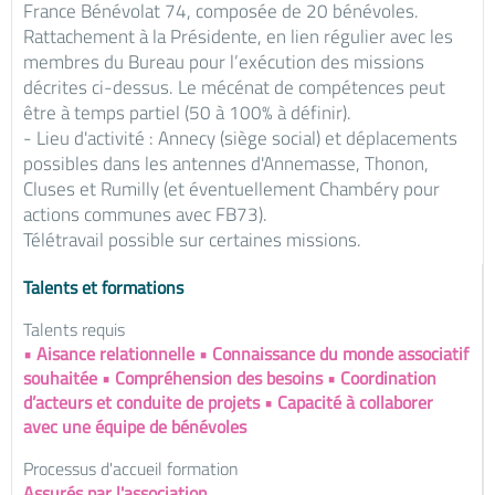
France Bénévolat 74, composée de 20 bénévoles.
Rattachement à la Présidente, en lien régulier avec les
membres du Bureau pour l’exécution des missions
décrites ci-dessus. Le mécénat de compétences peut
être à temps partiel (50 à 100% à définir).
- Lieu d'activité : Annecy (siège social) et déplacements
possibles dans les antennes d'Annemasse, Thonon,
Cluses et Rumilly (et éventuellement Chambéry pour
actions communes avec FB73).
Télétravail possible sur certaines missions.
Talents et formations
Talents requis
• Aisance relationnelle • Connaissance du monde associatif
souhaitée • Compréhension des besoins • Coordination
d’acteurs et conduite de projets • Capacité à collaborer
avec une équipe de bénévoles
Processus d'accueil formation
Assurés par l'association