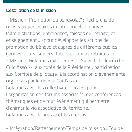
Description de la mission
- Mission "Promotion du bénévolat" : Recherche de
nouveaux partenaires institutionnels ou privés
(administrations, entreprises, caisses de retraite, et
enseignement ...) pour développer les actions de
promotion du bénévolat auprès de différents publics
(jeunes, actifs, séniors, futurs et jeunes retraités…).
- Mission "Relations extérieures " : Suivi de la démarche
Guid’Asso 74 aux côtés de la Présidente : participation
aux Comités de pilotage, à la coordination d’évènements
organisés par le réseau Guid’asso.
Relations avec les collectivités locales pour
l’organisation des forums associatifs, des conférences
thématiques et de tout évènement qui permette
d’animer la vie associative du territoire.
Relations avec la presse et les médias.
- Intégration/Rattachement/Temps de mission : Equipe