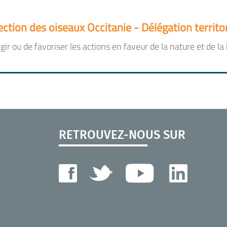
ection des oiseaux Occitanie - Délégation territor
ir ou de favoriser les actions en faveur de la nature et de la 
RETROUVEZ-NOUS SUR