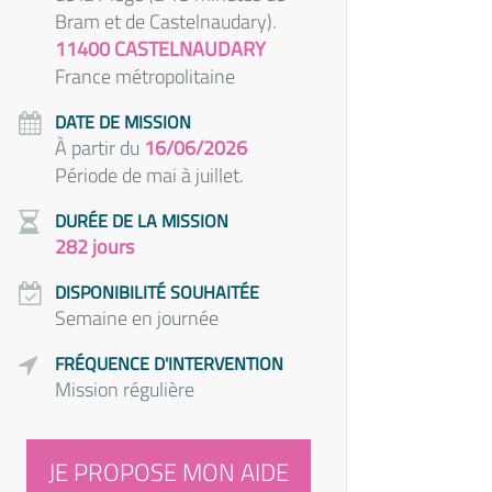
Bram et de Castelnaudary).
11400 CASTELNAUDARY
France métropolitaine
DATE DE MISSION
À partir du
16/06/2026
Période de mai à juillet.
DURÉE DE LA MISSION
282 jours
DISPONIBILITÉ SOUHAITÉE
Semaine en journée
FRÉQUENCE D'INTERVENTION
Mission régulière
JE PROPOSE MON AIDE