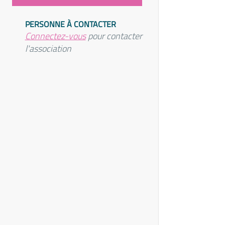
PERSONNE À CONTACTER
Connectez-vous
pour contacter
l'association