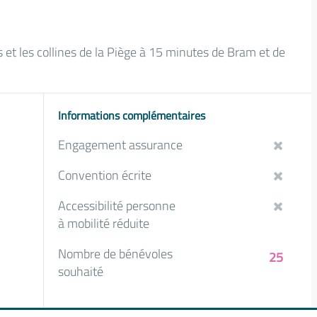
 et les collines de la Piège à 15 minutes de Bram et de
Informations complémentaires
Engagement assurance
Convention écrite
Accessibilité personne
à mobilité réduite
Nombre de bénévoles
25
souhaité