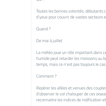
Toutes les bonnes volontés, débutants c
d’yeux pour couvrir de vastes secteurs et
Quand ?
De mai à juillet
La météo joue un rôle important dans c
humide peut retarder les moissons au b
temps, mais ce n’est pas toujours le cas 
Comment ?
Repérer les allées et venues des couples 
d’observer le vol chalouper de ces oise
reconnaitre les indices de nidification et