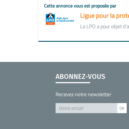
Cette annonce vous est proposée par
Ligue pour la prot
La LPO a pour objet d'ag
ABONNEZ-VOUS
Recevez notre newsletter