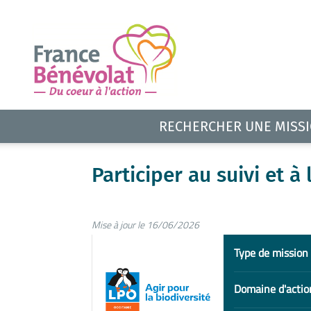
RECHERCHER UNE MISS
Participer au suivi et à
Mise à jour le 16/06/2026
Type de mission
Domaine d'actio