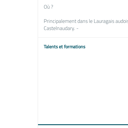
Où ?
Principalement dans le Lauragais audois
Castelnaudary. -
Talents et formations