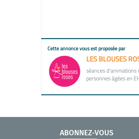
Cette annonce vous est proposée par
LES BLOUSES RO
séances d'animations ma
personnes âgées en 
ABONNEZ-VOUS