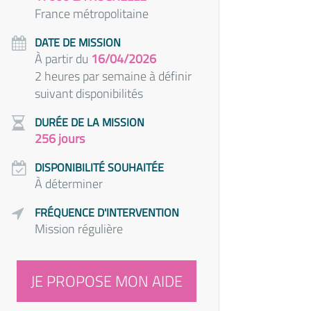
France métropolitaine
DATE DE MISSION
À partir du
16/04/2026
2 heures par semaine à définir
suivant disponibilités
DURÉE DE LA MISSION
256 jours
DISPONIBILITÉ SOUHAITÉE
À déterminer
FRÉQUENCE D'INTERVENTION
Mission régulière
JE PROPOSE MON AIDE