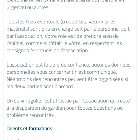
personne le temps de son hospitalisation (parfois en
urgence) ou autres.
Tous les frais éventuels (croquettes, vétérinaires,
matériels) sont pris en charge soit par la personne, soit
par l'association. Votre rôle est de prendre soin de
l'animal, comme si c'était le vôtre, en respectant les
consignes éventuels de l'association.
L'association est le tiers de confiance, aucunes données
personnelles vous concernant n'est communiqué.
Néanmoins des rencontres peuvent être organisées si
les deux parties sont d'accord.
Un suivi régulier est effectué par l'association qui reste
à la disposition du gardien pour toutes questions ou
problème rencontrés.
Talents et formations