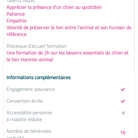
Talents requis
Apprécier la présence d'un chien au quotidien
Patience
Empathie
Volonté de préserver le lien entre l'animal et son humain de
référence
Processus d'accueil formation
Une formation de 2h sur les besoins essentiels du chien et
le lien Homme-animal
Informations complémentaires
Engagement assurance
Convention écrite
Accessibilité personne
à mobilité réduite
Nombre de bénévoles
16
souhaité