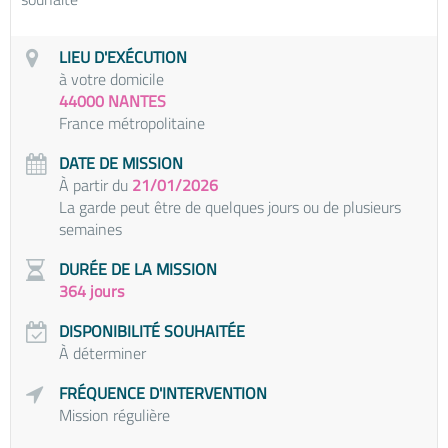
LIEU D'EXÉCUTION
à votre domicile
44000 NANTES
France métropolitaine
DATE DE MISSION
À partir du
21/01/2026
La garde peut être de quelques jours ou de plusieurs
semaines
DURÉE DE LA MISSION
364 jours
DISPONIBILITÉ SOUHAITÉE
À déterminer
FRÉQUENCE D'INTERVENTION
Mission régulière