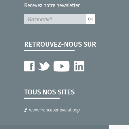
Recevez notre newsletter
RETROUVEZ-NOUS SUR
TOUS NOS SITES
www.francebenevolat.org/