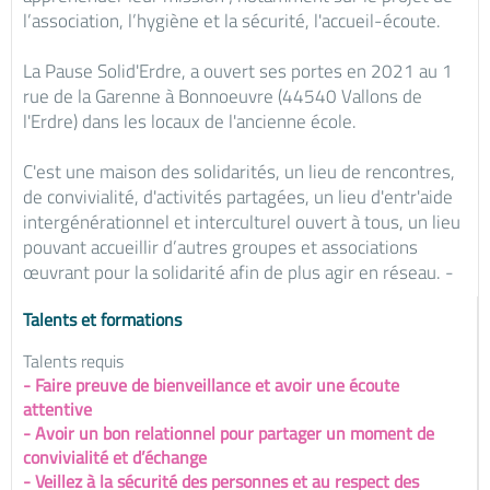
l’association, l’hygiène et la sécurité, l'accueil-écoute.
La Pause Solid'Erdre, a ouvert ses portes en 2021 au 1
rue de la Garenne à Bonnoeuvre (44540 Vallons de
l'Erdre) dans les locaux de l'ancienne école.
C'est une maison des solidarités, un lieu de rencontres,
de convivialité, d'activités partagées, un lieu d'entr'aide
intergénérationnel et interculturel ouvert à tous, un lieu
pouvant accueillir d’autres groupes et associations
œuvrant pour la solidarité afin de plus agir en réseau. -
Talents et formations
Talents requis
- Faire preuve de bienveillance et avoir une écoute
attentive
- Avoir un bon relationnel pour partager un moment de
convivialité et d’échange
- Veillez à la sécurité des personnes et au respect des