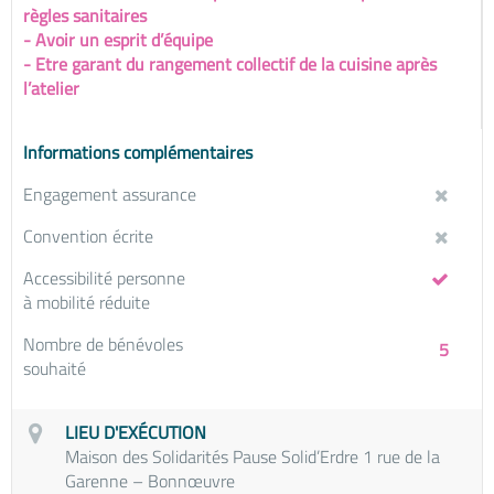
règles sanitaires
- Avoir un esprit d’équipe
- Etre garant du rangement collectif de la cuisine après
l’atelier
Informations complémentaires
Engagement assurance
Convention écrite
Accessibilité personne
à mobilité réduite
Nombre de bénévoles
5
souhaité
LIEU D'EXÉCUTION
Maison des Solidarités Pause Solid’Erdre 1 rue de la
Garenne – Bonnœuvre