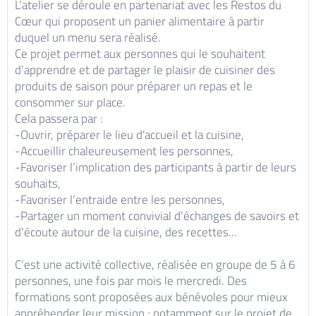
L’atelier se déroule en partenariat avec les Restos du
Cœur qui proposent un panier alimentaire à partir
duquel un menu sera réalisé.
Ce projet permet aux personnes qui le souhaitent
d’apprendre et de partager le plaisir de cuisiner des
produits de saison pour préparer un repas et le
consommer sur place.
Cela passera par :
-Ouvrir, préparer le lieu d'accueil et la cuisine,
-Accueillir chaleureusement les personnes,
-Favoriser l’implication des participants à partir de leurs
souhaits,
-Favoriser l’entraide entre les personnes,
-Partager un moment convivial d’échanges de savoirs et
d’écoute autour de la cuisine, des recettes...
C’est une activité collective, réalisée en groupe de 5 à 6
personnes, une fois par mois le mercredi. Des
formations sont proposées aux bénévoles pour mieux
appréhender leur mission ; notamment sur le projet de