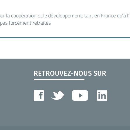
ur la coopération et le développement, tant en France qu'à l'
pas forcément retraités
RETROUVEZ-NOUS SUR