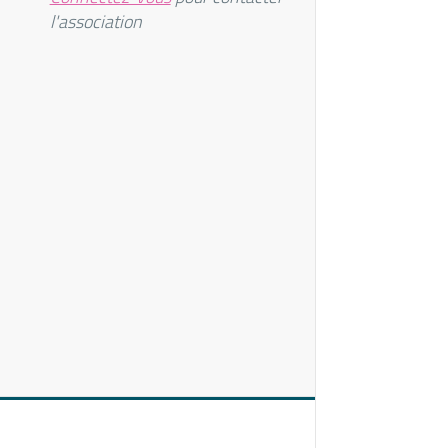
l'association