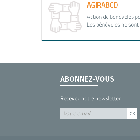
AGIRABCD
Action de bénévoles po
Les bénévoles ne sont 
ABONNEZ-VOUS
Recevez notre newsletter