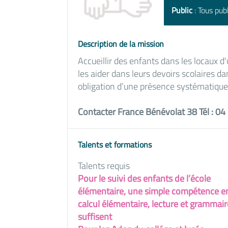
Public
: Tous publ
Description de la mission
Accueillir des enfants dans les locaux d'
les aider dans leurs devoirs scolaires da
obligation d’une présence systématique 
Contacter France Bénévolat 38 Tél : 04
Talents et formations
Talents requis
Pour le suivi des enfants de l’école
élémentaire, une simple compétence e
calcul élémentaire, lecture et grammair
suffisent