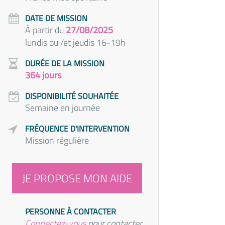
DATE DE MISSION
À partir du
27/08/2025
lundis ou /et jeudis 16-19h
DURÉE DE LA MISSION
364 jours
DISPONIBILITÉ SOUHAITÉE
Semaine en journée
FRÉQUENCE D'INTERVENTION
Mission régulière
JE PROPOSE MON AIDE
PERSONNE À CONTACTER
Connectez-vous
pour contacter