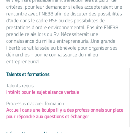
entreprises préalablement sélectionnées à partir de
critères, pour leur demander si elles accepteraient une
rencontre avec FNE38 afin de discuter des possibilités
d'aide dans le cadre RSE ou des possibilités de
prestations d'ordre environnemental. Ensuite FNE38
prend le relais lors du Rv. Nécessiterait une
connaissance du milieu entrepreneurial.Une grande
liberté serait laissée au bénévole pour organiser ses
démarches - bonne connaissance du milieu
entrepreneurial
Talents et formations
Talents requis
intérêt pour le sujet aisance verbale
Processus d'accueil formation
Accueil dans une équipe il y a des professionnels sur place
pour répondre aux questions et échanger