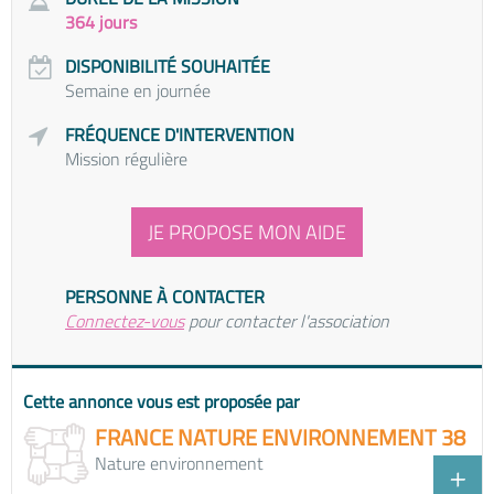
364 jours
DISPONIBILITÉ SOUHAITÉE
Semaine en journée
FRÉQUENCE D'INTERVENTION
Mission régulière
JE PROPOSE MON AIDE
PERSONNE À CONTACTER
Connectez-vous
pour contacter l'association
Cette annonce vous est proposée par
FRANCE NATURE ENVIRONNEMENT 38
Nature environnement