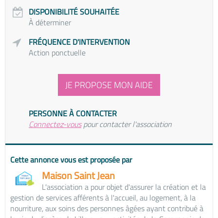
DISPONIBILITÉ SOUHAITÉE
À déterminer
FRÉQUENCE D'INTERVENTION
Action ponctuelle
JE PROPOSE MON AIDE
PERSONNE À CONTACTER
Connectez-vous
pour contacter l'association
Cette annonce vous est proposée par
Maison Saint Jean
L'association a pour objet d'assurer la création et la
gestion de services afférents à l'accueil, au logement, à la
nourriture, aux soins des personnes âgées ayant contribué à