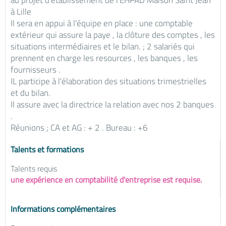
au projet d'établissement de l'EHPAD Maison Saint Jean
à Lille
Il sera en appui à l'équipe en place : une comptable
extérieur qui assure la paye , la clôture des comptes , les
situations intermédiaires et le bilan. ; 2 salariés qui
prennent en charge les resources , les banques , les
fournisseurs .
IL participe à l'élaboration des situations trimestrielles
et du bilan.
Il assure avec la directrice la relation avec nos 2 banques
.
Réunions ; CA et AG : + 2 . Bureau : +6
Talents et formations
Talents requis
une expérience en comptabilité d'entreprise est requise.
Informations complémentaires