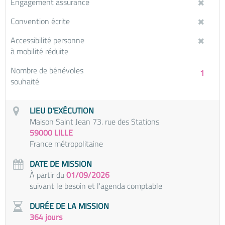
Engagement assurance
Convention écrite
Accessibilité personne
à mobilité réduite
Nombre de bénévoles
1
souhaité
LIEU D'EXÉCUTION
Maison Saint Jean 73. rue des Stations
59000 LILLE
France métropolitaine
DATE DE MISSION
À partir du
01/09/2026
suivant le besoin et l'agenda comptable
DURÉE DE LA MISSION
364 jours