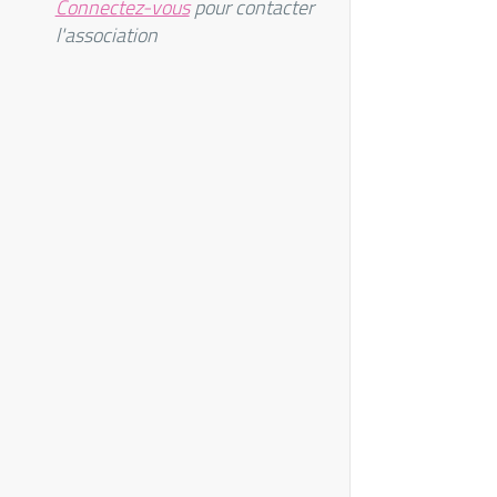
Connectez-vous
pour contacter
l'association