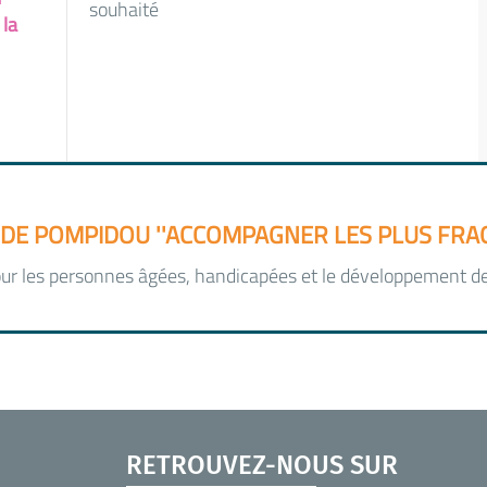
souhaité
 la
DE POMPIDOU ''ACCOMPAGNER LES PLUS FRAGI
ur les personnes âgées, handicapées et le développement de 
RETROUVEZ-NOUS SUR