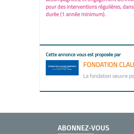
pour des interventions régulières, dans
durée (1 année minimum).
Cette annonce vous est proposée par
FONDATION CLAU
La fondation oeuvre po
ABONNEZ-VOUS