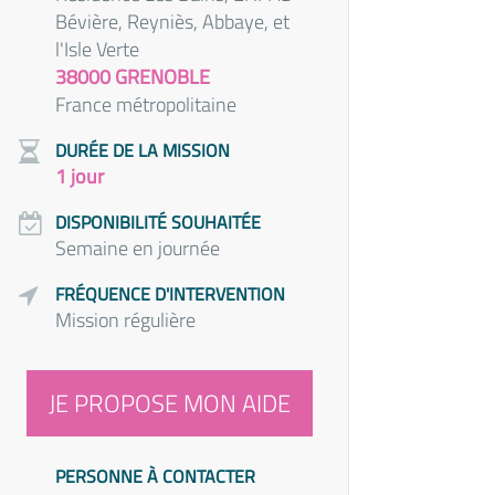
Bévière, Reyniès, Abbaye, et
l'Isle Verte
38000 GRENOBLE
France métropolitaine
DURÉE DE LA MISSION
1 jour
DISPONIBILITÉ SOUHAITÉE
Semaine en journée
FRÉQUENCE D'INTERVENTION
Mission régulière
JE PROPOSE MON AIDE
PERSONNE À CONTACTER