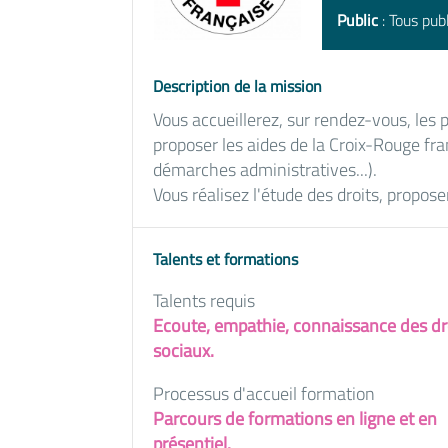
Public
: Tous publ
Description de la mission
Vous accueillerez, sur rendez-vous, les
proposer les aides de la Croix-Rouge fra
démarches administratives...).
Vous réalisez l'étude des droits, propose
Talents et formations
Talents requis
Ecoute, empathie, connaissance des dr
sociaux.
Processus d'accueil formation
Parcours de formations en ligne et en
présentiel.