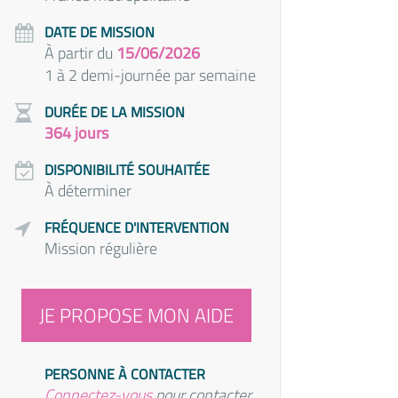
DATE DE MISSION
À partir du
15/06/2026
1 à 2 demi-journée par semaine
DURÉE DE LA MISSION
364 jours
DISPONIBILITÉ SOUHAITÉE
À déterminer
FRÉQUENCE D'INTERVENTION
Mission régulière
JE PROPOSE MON AIDE
PERSONNE À CONTACTER
Connectez-vous
pour contacter