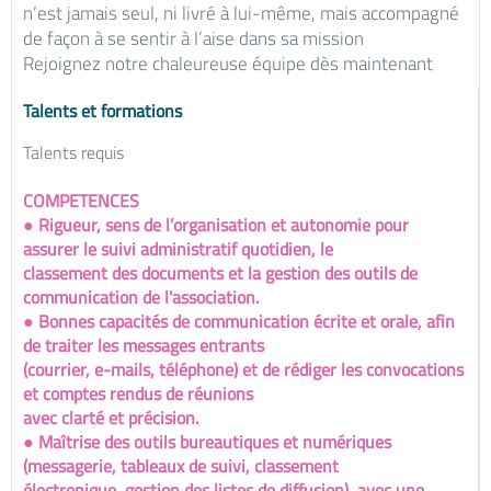
n’est jamais seul, ni livré à lui-même, mais accompagné
de façon à se sentir à l’aise dans sa mission
Rejoignez notre chaleureuse équipe dès maintenant
Talents et formations
Talents requis
COMPETENCES
● Rigueur, sens de l’organisation et autonomie pour
assurer le suivi administratif quotidien, le
classement des documents et la gestion des outils de
communication de l'association.
● Bonnes capacités de communication écrite et orale, afin
de traiter les messages entrants
(courrier, e-mails, téléphone) et de rédiger les convocations
et comptes rendus de réunions
avec clarté et précision.
● Maîtrise des outils bureautiques et numériques
(messagerie, tableaux de suivi, classement
électronique, gestion des listes de diffusion), avec une