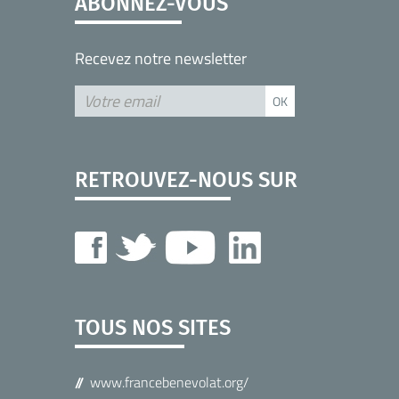
ABONNEZ-VOUS
Recevez notre newsletter
RETROUVEZ-NOUS SUR
TOUS NOS SITES
www.francebenevolat.org/