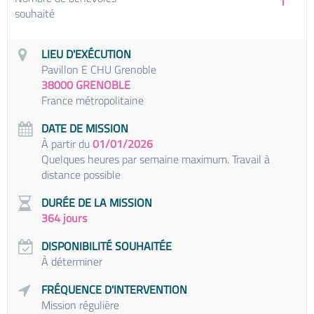
1
souhaité
LIEU D'EXÉCUTION
Pavillon E CHU Grenoble
38000 GRENOBLE
France métropolitaine
DATE DE MISSION
À partir du
01/01/2026
Quelques heures par semaine maximum. Travail à
distance possible
DURÉE DE LA MISSION
364 jours
DISPONIBILITÉ SOUHAITÉE
À déterminer
FRÉQUENCE D'INTERVENTION
Mission régulière