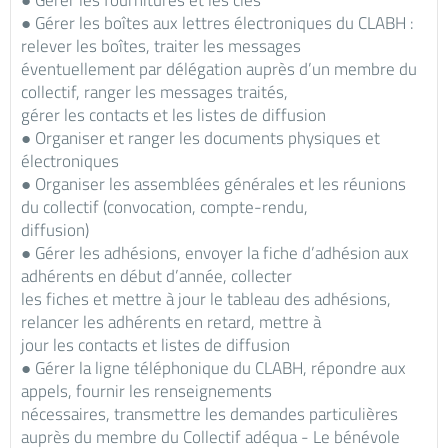
● Gérer les fournitures et les clés
● Gérer les boîtes aux lettres électroniques du CLABH :
relever les boîtes, traiter les messages
éventuellement par délégation auprès d’un membre du
collectif, ranger les messages traités,
gérer les contacts et les listes de diffusion
● Organiser et ranger les documents physiques et
électroniques
● Organiser les assemblées générales et les réunions
du collectif (convocation, compte-rendu,
diffusion)
● Gérer les adhésions, envoyer la fiche d’adhésion aux
adhérents en début d’année, collecter
les fiches et mettre à jour le tableau des adhésions,
relancer les adhérents en retard, mettre à
jour les contacts et listes de diffusion
● Gérer la ligne téléphonique du CLABH, répondre aux
appels, fournir les renseignements
nécessaires, transmettre les demandes particulières
auprès du membre du Collectif adéqua - Le bénévole