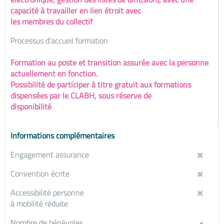
capacité à travailler en lien étroit avec
les membres du collectif
Processus d'accueil formation
Formation au poste et transition assurée avec la personne
actuellement en fonction.
Possibilité de participer à titre gratuit aux formations
dispensées par le CLABH, sous réserve de
disponibilité
Informations complémentaires
Engagement assurance
Convention écrite
Accessibilité personne
à mobilité réduite
Nombre de bénévoles