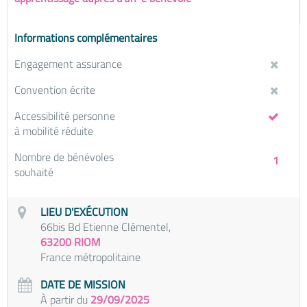
Informations complémentaires
Engagement assurance
Convention écrite
Accessibilité personne
à mobilité réduite
Nombre de bénévoles
1
souhaité
LIEU D'EXÉCUTION
66bis Bd Etienne Clémentel,
63200 RIOM
France métropolitaine
DATE DE MISSION
À partir du
29/09/2025