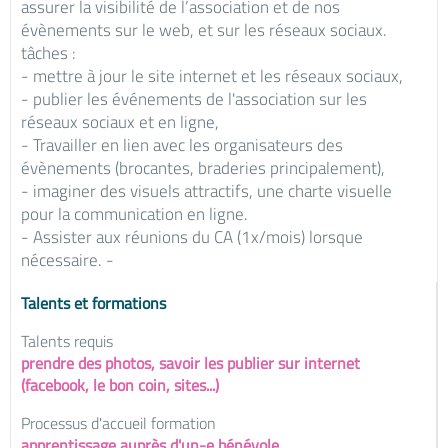
assurer la visibilité de l’association et de nos
évènements sur le web, et sur les réseaux sociaux.
tâches :
- mettre à jour le site internet et les réseaux sociaux,
- publier les événements de l'association sur les
réseaux sociaux et en ligne,
- Travailler en lien avec les organisateurs des
évènements (brocantes, braderies principalement),
- imaginer des visuels attractifs, une charte visuelle
pour la communication en ligne.
- Assister aux réunions du CA (1x/mois) lorsque
nécessaire. -
Talents et formations
Talents requis
prendre des photos, savoir les publier sur internet
(facebook, le bon coin, sites...)
Processus d'accueil formation
apprentissage auprès d'un-e bénévole