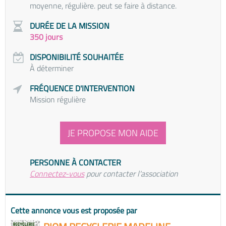
moyenne, régulière. peut se faire à distance.
DURÉE DE LA MISSION
350 jours
DISPONIBILITÉ SOUHAITÉE
À déterminer
FRÉQUENCE D'INTERVENTION
Mission régulière
JE PROPOSE MON AIDE
PERSONNE À CONTACTER
Connectez-vous
pour contacter l'association
Cette annonce vous est proposée par