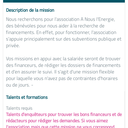
Description de la mission
Nous recherchons pour l'association A Nous l'Energie,
des bénévoles pour nous aider à la recherche de
financements. En effet, pour fonctionner, l'association
s'appuie principalement sur des subventions publique et
privée.
Vos missions en appui avec la salariée seront de trouver
des financeurs, de rédiger les dossiers de financements
et d'en assurer le suivi. Il s'agit d'une mission flexible
pour laquelle vous n'avez pas de contraintes d'horaires
ou de jours. -
Talents et formations
Talents requis
Talents d'enquêteurs pour trouver les bons financeurs et de
rédacteurs pour rédiger les demandes. Si vous aimez
l'association mais que cette mission ne vous correspond