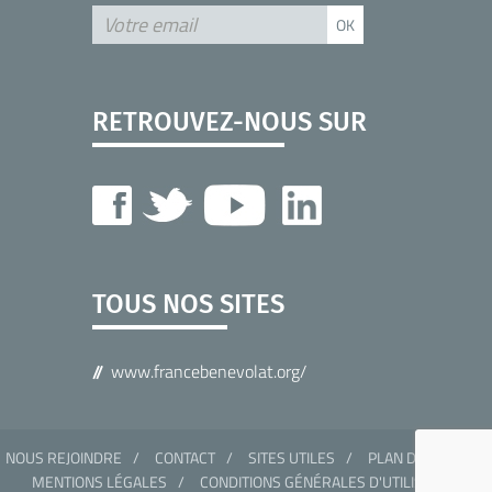
RETROUVEZ-NOUS SUR
TOUS NOS SITES
www.francebenevolat.org/
NOUS REJOINDRE
CONTACT
SITES UTILES
PLAN DU SITE
MENTIONS LÉGALES
CONDITIONS GÉNÉRALES D'UTILISATION