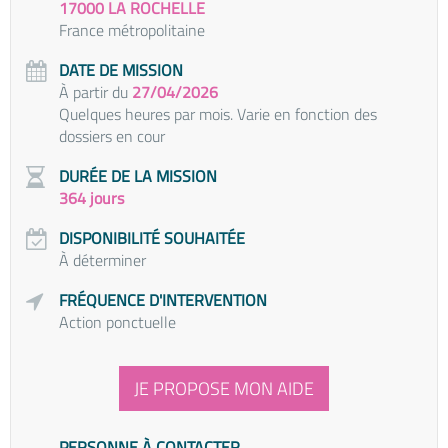
17000 LA ROCHELLE
France métropolitaine
DATE DE MISSION
À partir du
27/04/2026
Quelques heures par mois. Varie en fonction des
dossiers en cour
DURÉE DE LA MISSION
364 jours
DISPONIBILITÉ SOUHAITÉE
À déterminer
FRÉQUENCE D'INTERVENTION
Action ponctuelle
JE PROPOSE MON AIDE
PERSONNE À CONTACTER