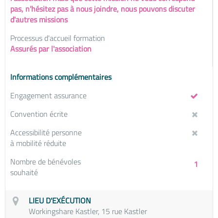
pas, n'hésitez pas à nous joindre, nous pouvons discuter
d'autres missions
Processus d'accueil formation
Assurés par l'association
Informations complémentaires
Engagement assurance
Convention écrite
Accessibilité personne
à mobilité réduite
Nombre de bénévoles
1
souhaité
LIEU D'EXÉCUTION
Workingshare Kastler, 15 rue Kastler