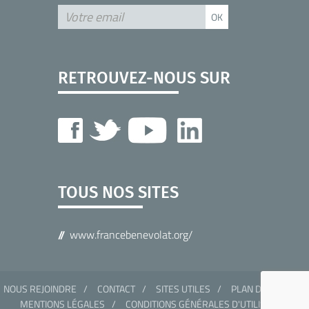
RETROUVEZ-NOUS SUR
TOUS NOS SITES
www.francebenevolat.org/
NOUS REJOINDRE
CONTACT
SITES UTILES
PLAN DU SITE
MENTIONS LÉGALES
CONDITIONS GÉNÉRALES D'UTILISATION