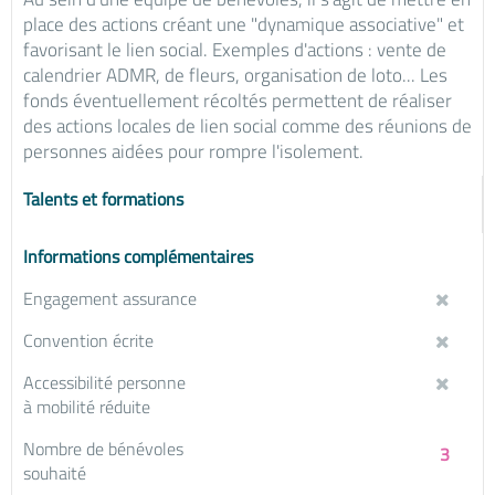
place des actions créant une "dynamique associative" et
favorisant le lien social. Exemples d'actions : vente de
calendrier ADMR, de fleurs, organisation de loto... Les
fonds éventuellement récoltés permettent de réaliser
des actions locales de lien social comme des réunions de
personnes aidées pour rompre l'isolement.
Talents et formations
Informations complémentaires
Engagement assurance
Convention écrite
Accessibilité personne
à mobilité réduite
Nombre de bénévoles
3
souhaité