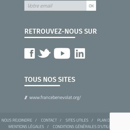
RETROUVEZ-NOUS SUR
TOUS NOS SITES
www.francebenevolat.org/
NOUS REJOINDRE
CONTACT
SITES UTILES
PLAN DU SITE
MENTIONS LÉGALES
CONDITIONS GÉNÉRALES D'UTILISATION