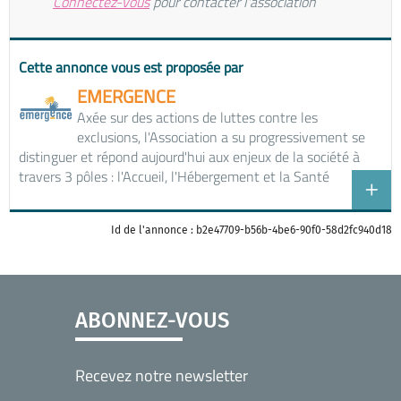
Connectez-vous
pour contacter l'association
Cette annonce vous est proposée par
EMERGENCE
Axée sur des actions de luttes contre les
exclusions, l'Association a su progressivement se
distinguer et répond aujourd'hui aux enjeux de la société à
travers 3 pôles : l'Accueil, l'Hébergement et la Santé
Id de l'annonce : b2e47709-b56b-4be6-90f0-58d2fc940d18
ABONNEZ-VOUS
Recevez notre newsletter