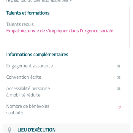
repas, participer aux activités -
Talents et formations
Talents requis
Empathie, envie de s'impliquer dans l'urgence sociale
Informations complémentaires
Engagement assurance
Convention écrite
Accessibilité personne
à mobilité réduite
Nombre de bénévoles
2
souhaité
LIEU D'EXÉCUTION