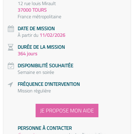
12 rue louis Mirault
37000 TOURS
France métropolitaine
DATE DE MISSION
À partir du
11/02/2026
DURÉE DE LA MISSION
364 jours
DISPONIBILITÉ SOUHAITÉE
Semaine en soirée
FRÉQUENCE D'INTERVENTION
Mission régulière
JE PROPOSE MON AIDE
PERSONNE À CONTACTER