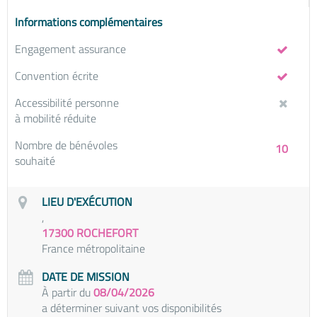
Informations complémentaires
Engagement assurance
Convention écrite
Accessibilité personne
à mobilité réduite
Nombre de bénévoles
10
souhaité
LIEU D'EXÉCUTION
,
17300 ROCHEFORT
France métropolitaine
DATE DE MISSION
À partir du
08/04/2026
a déterminer suivant vos disponibilités