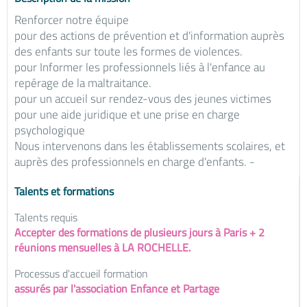
Renforcer notre équipe
pour des actions de prévention et d'information auprès
des enfants sur toute les formes de violences.
pour Informer les professionnels liés à l'enfance au
repérage de la maltraitance.
pour un accueil sur rendez-vous des jeunes victimes
pour une aide juridique et une prise en charge
psychologique
Nous intervenons dans les établissements scolaires, et
auprès des professionnels en charge d'enfants. -
Talents et formations
Talents requis
Accepter des formations de plusieurs jours à Paris + 2
réunions mensuelles à LA ROCHELLE.
Processus d'accueil formation
assurés par l'association Enfance et Partage