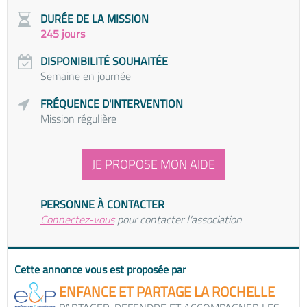
DURÉE DE LA MISSION
245 jours
DISPONIBILITÉ SOUHAITÉE
Semaine en journée
FRÉQUENCE D'INTERVENTION
Mission régulière
JE PROPOSE MON AIDE
PERSONNE À CONTACTER
Connectez-vous
pour contacter l'association
Cette annonce vous est proposée par
ENFANCE ET PARTAGE LA ROCHELLE