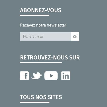
ABONNEZ-VOUS
Recevez notre newsletter
RETROUVEZ-NOUS SUR
TOUS NOS SITES