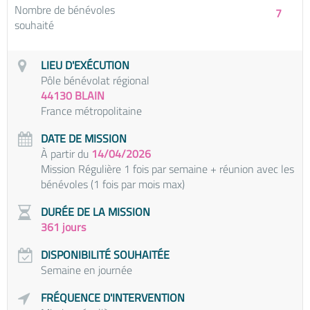
Nombre de bénévoles
7
souhaité
LIEU D'EXÉCUTION
Pôle bénévolat régional
44130 BLAIN
France métropolitaine
DATE DE MISSION
À partir du
14/04/2026
Mission Régulière 1 fois par semaine + réunion avec les
bénévoles (1 fois par mois max)
DURÉE DE LA MISSION
361 jours
DISPONIBILITÉ SOUHAITÉE
Semaine en journée
FRÉQUENCE D'INTERVENTION