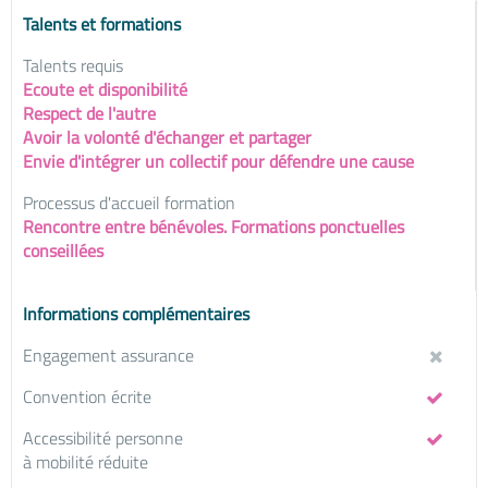
Talents et formations
Talents requis
Ecoute et disponibilité
Respect de l'autre
Avoir la volonté d'échanger et partager
Envie d'intégrer un collectif pour défendre une cause
Processus d'accueil formation
Rencontre entre bénévoles. Formations ponctuelles
conseillées
Informations complémentaires
Engagement assurance
Convention écrite
Accessibilité personne
à mobilité réduite