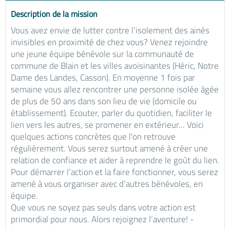
Description de la mission
Vous avez envie de lutter contre l’isolement des ainés
invisibles en proximité de chez vous? Venez rejoindre
une jeune équipe bénévole sur la communauté de
commune de Blain et les villes avoisinantes (Héric, Notre
Dame des Landes, Casson). En moyenne 1 fois par
semaine vous allez rencontrer une personne isolée âgée
de plus de 50 ans dans son lieu de vie (domicile ou
établissement). Ecouter, parler du quotidien, faciliter le
lien vers les autres, se promener en extérieur... Voici
quelques actions concrètes que l'on retrouve
régulièrement. Vous serez surtout amené à créer une
relation de confiance et aider à reprendre le goût du lien.
Pour démarrer l’action et la faire fonctionner, vous serez
amené à vous organiser avec d’autres bénévoles, en
équipe.
Que vous ne soyez pas seuls dans votre action est
primordial pour nous. Alors rejoignez l’aventure! -