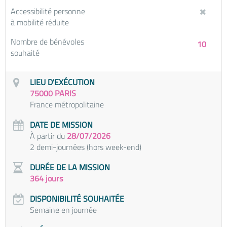
Accessibilité personne
à mobilité réduite
Nombre de bénévoles
10
souhaité
LIEU D'EXÉCUTION
75000 PARIS
France métropolitaine
DATE DE MISSION
À partir du
28/07/2026
2 demi-journées (hors week-end)
DURÉE DE LA MISSION
364 jours
DISPONIBILITÉ SOUHAITÉE
Semaine en journée