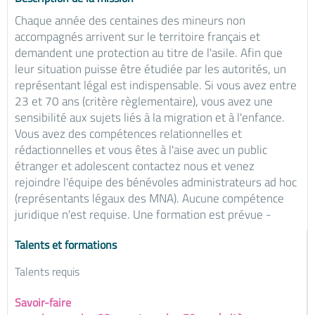
Chaque année des centaines des mineurs non
accompagnés arrivent sur le territoire français et
demandent une protection au titre de l'asile. Afin que
leur situation puisse être étudiée par les autorités, un
représentant légal est indispensable. Si vous avez entre
23 et 70 ans (critère règlementaire), vous avez une
sensibilité aux sujets liés à la migration et à l'enfance.
Vous avez des compétences relationnelles et
rédactionnelles et vous êtes à l'aise avec un public
étranger et adolescent contactez nous et venez
rejoindre l'équipe des bénévoles administrateurs ad hoc
(représentants légaux des MNA). Aucune compétence
juridique n'est requise. Une formation est prévue -
Talents et formations
Talents requis
Savoir-faire