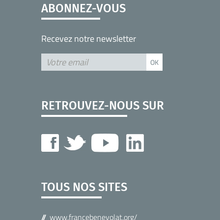
ABONNEZ-VOUS
Recevez notre newsletter
RETROUVEZ-NOUS SUR
TOUS NOS SITES
www.francebenevolat.org/