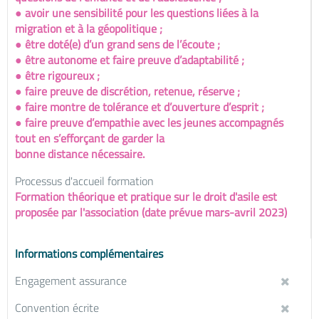
● avoir une sensibilité pour les questions liées à la
migration et à la géopolitique ;
● être doté(e) d’un grand sens de l’écoute ;
● être autonome et faire preuve d’adaptabilité ;
● être rigoureux ;
● faire preuve de discrétion, retenue, réserve ;
● faire montre de tolérance et d’ouverture d’esprit ;
● faire preuve d’empathie avec les jeunes accompagnés
tout en s’efforçant de garder la
bonne distance nécessaire.
Processus d'accueil formation
Formation théorique et pratique sur le droit d'asile est
proposée par l'association (date prévue mars-avril 2023)
Informations complémentaires
Engagement assurance
Convention écrite