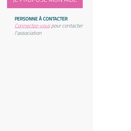
PERSONNE À CONTACTER
Connectez-vous
pour contacter
l'association