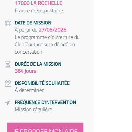
17000 LA ROCHELLE
France métropolitaine
DATE DE MISSION
À partir du
27/05/2026
Le programme d'ouverture du
Club Couture sera décidé en
concertation.
DURÉE DE LA MISSION
364 jours
DISPONIBILITÉ SOUHAITÉE
À déterminer
FRÉQUENCE D'INTERVENTION
Mission régulière
JE PROPOSE MON AIDE