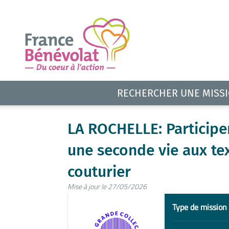
RECHERCHER UNE MISS
LA ROCHELLE: Participe
une seconde vie aux tex
couturier
Mise à jour le 27/05/2026
Type de mission