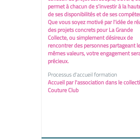
permet à chacun de s'investir à la haut
de ses disponibilités et de ses compéte
Que vous soyez motivé par l'idée de réa
des projets concrets pour La Grande
Collecte, ou simplement désireux de
rencontrer des personnes partageant l
mêmes valeurs, votre engagement ser
précieux.
Processus d'accueil formation
Accueil par l'association dans le collecti
Couture Club