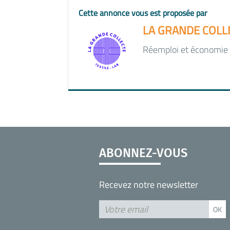
Cette annonce vous est proposée par
LA GRANDE COLLE
Réemploi et économie ci
ABONNEZ-VOUS
Recevez notre newsletter