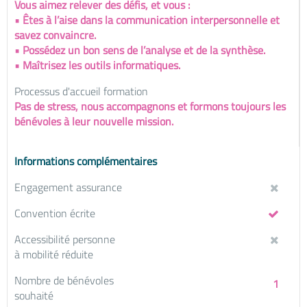
Vous aimez relever des défis, et vous :
• Êtes à l’aise dans la communication interpersonnelle et
savez convaincre.
• Possédez un bon sens de l’analyse et de la synthèse.
• Maîtrisez les outils informatiques.
Processus d'accueil formation
Pas de stress, nous accompagnons et formons toujours les
bénévoles à leur nouvelle mission.
Informations complémentaires
Engagement assurance
Convention écrite
Accessibilité personne
à mobilité réduite
Nombre de bénévoles
1
souhaité