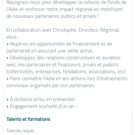
Rejoignez-nous pour développer la collecte de fonds de
l’Adie et renforcer notre impact régional en mobilisant
de nouveaux partenaires publics et privés !
En collaboration avec Christophe, Directeur Régional,
vous :
• Repérez les opportunités de financement et de
partenariat en assurant une veille active.
• Développez des relations constructives et durables
avec nos partenaires et financeurs, privés et publics
(collectivités, entreprises, fondations, associations, etc)
• Faire connaître l’Adie et ses actions lors d’événements
conviviaux organisés par nos partenaires.
• À distance et/ou en présentiel
• Engagement souhaité d’un an -
Talents et formations
Talents requis