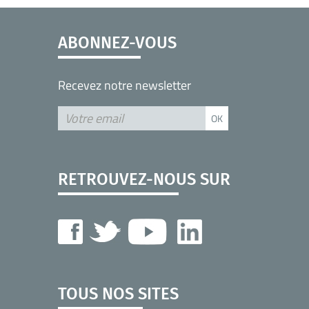
ABONNEZ-VOUS
Recevez notre newsletter
RETROUVEZ-NOUS SUR
TOUS NOS SITES