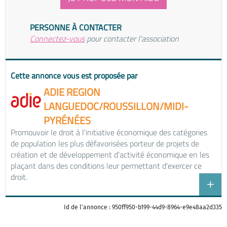
PERSONNE À CONTACTER
Connectez-vous
pour contacter l'association
Cette annonce vous est proposée par
ADIE REGION
LANGUEDOC/ROUSSILLON/MIDI-
PYRÉNÉES
Promouvoir le droit à l'initiative économique des catégories
de population les plus défavorisées porteur de projets de
création et de développement d'activité économique en les
plaçant dans des conditions leur permettant d'exercer ce
droit.
Id de l'annonce : 950ff950-b199-44d9-8964-e9e48aa2d335