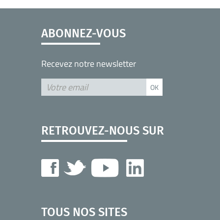
ABONNEZ-VOUS
Recevez notre newsletter
RETROUVEZ-NOUS SUR
TOUS NOS SITES