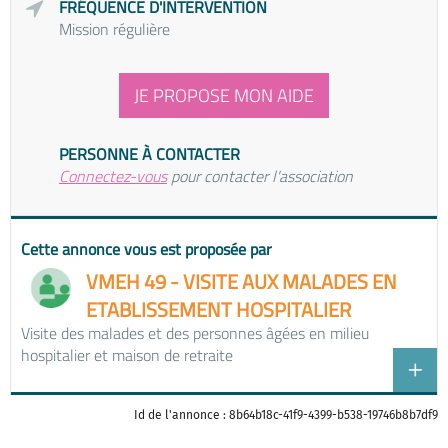
FRÉQUENCE D'INTERVENTION
Mission régulière
JE PROPOSE MON AIDE
PERSONNE À CONTACTER
Connectez-vous
pour contacter l'association
Cette annonce vous est proposée par
VMEH 49 - VISITE AUX MALADES EN
ETABLISSEMENT HOSPITALIER
Visite des malades et des personnes âgées en milieu
hospitalier et maison de retraite
Id de l'annonce : 8b64b18c-41f9-4399-b538-19746b8b7df9