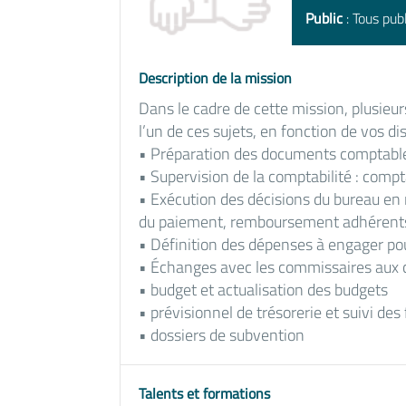
Public
: Tous publ
Description de la mission
Dans le cadre de cette mission, plusieur
l’un de ces sujets, en fonction de vos di
• Préparation des documents comptable
• Supervision de la comptabilité : compt
• Exécution des décisions du bureau en m
du paiement, remboursement adhérent
• Définition des dépenses à engager pou
• Échanges avec les commissaires aux
• budget et actualisation des budgets
• prévisionnel de trésorerie et suivi des
• dossiers de subvention
Talents et formations