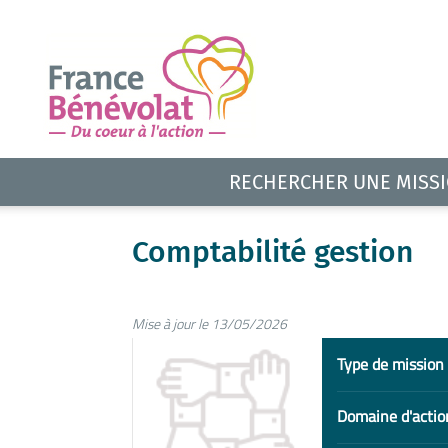
RECHERCHER UNE MISS
Comptabilité gestion
Mise à jour le 13/05/2026
Type de mission
Domaine d'actio