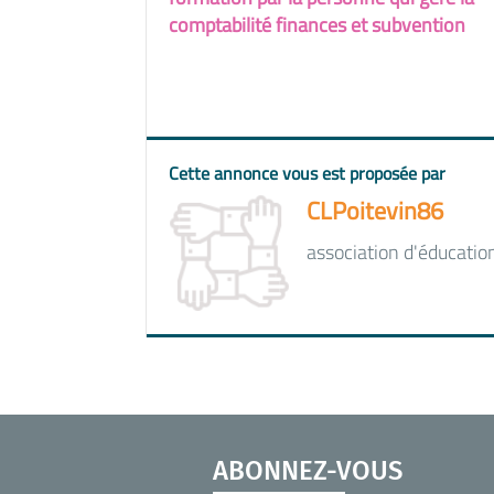
comptabilité finances et subvention
Cette annonce vous est proposée par
CLPoitevin86
association d'éducatio
ABONNEZ-VOUS