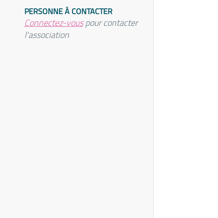
PERSONNE À CONTACTER
Connectez-vous
pour contacter
l'association