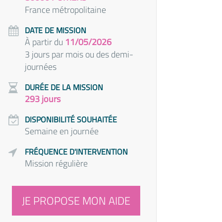
France métropolitaine
DATE DE MISSION
À partir du
11/05/2026
3 jours par mois ou des demi-
journées
DURÉE DE LA MISSION
293 jours
DISPONIBILITÉ SOUHAITÉE
Semaine en journée
FRÉQUENCE D'INTERVENTION
Mission régulière
JE PROPOSE MON AIDE