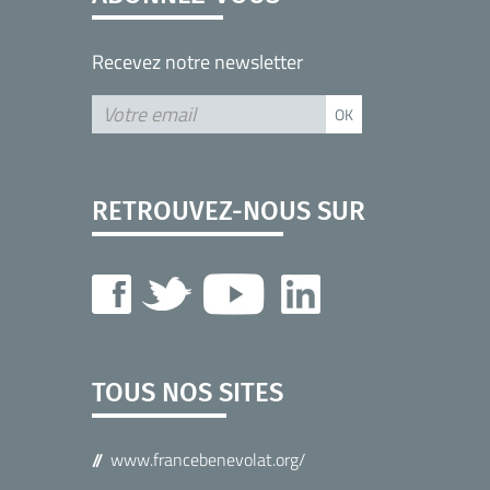
Recevez notre newsletter
RETROUVEZ-NOUS SUR
TOUS NOS SITES
www.francebenevolat.org/