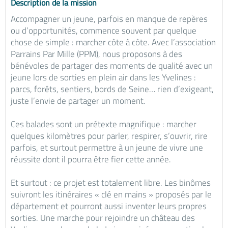
Description de la mission
Accompagner un jeune, parfois en manque de repères
ou d’opportunités, commence souvent par quelque
chose de simple : marcher côte à côte. Avec l’association
Parrains Par Mille (PPM), nous proposons à des
bénévoles de partager des moments de qualité avec un
jeune lors de sorties en plein air dans les Yvelines :
parcs, forêts, sentiers, bords de Seine… rien d’exigeant,
juste l’envie de partager un moment.
Ces balades sont un prétexte magnifique : marcher
quelques kilomètres pour parler, respirer, s’ouvrir, rire
parfois, et surtout permettre à un jeune de vivre une
réussite dont il pourra être fier cette année.
Et surtout : ce projet est totalement libre. Les binômes
suivront les itinéraires « clé en mains » proposés par le
département et pourront aussi inventer leurs propres
sorties. Une marche pour rejoindre un château des