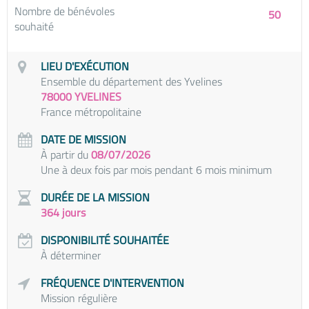
Nombre de bénévoles
50
souhaité
LIEU D'EXÉCUTION
Ensemble du département des Yvelines
78000 YVELINES
France métropolitaine
DATE DE MISSION
À partir du
08/07/2026
Une à deux fois par mois pendant 6 mois minimum
DURÉE DE LA MISSION
364 jours
DISPONIBILITÉ SOUHAITÉE
À déterminer
FRÉQUENCE D'INTERVENTION
Mission régulière