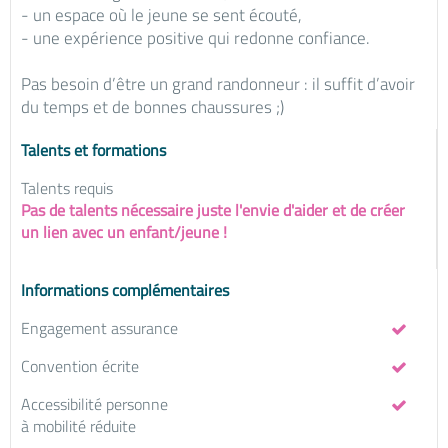
- un espace où le jeune se sent écouté,
- une expérience positive qui redonne confiance.
Pas besoin d’être un grand randonneur : il suffit d’avoir
du temps et de bonnes chaussures ;)
Talents et formations
Talents requis
Pas de talents nécessaire juste l'envie d'aider et de créer
un lien avec un enfant/jeune !
Informations complémentaires
Engagement assurance
Convention écrite
Accessibilité personne
à mobilité réduite