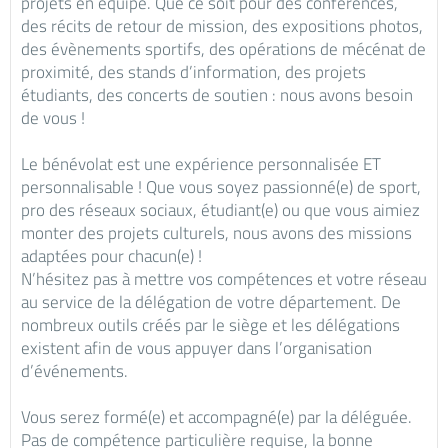
projets en équipe. Que ce soit pour des conférences,
des récits de retour de mission, des expositions photos,
des évènements sportifs, des opérations de mécénat de
proximité, des stands d’information, des projets
étudiants, des concerts de soutien : nous avons besoin
de vous !
Le bénévolat est une expérience personnalisée ET
personnalisable ! Que vous soyez passionné(e) de sport,
pro des réseaux sociaux, étudiant(e) ou que vous aimiez
monter des projets culturels, nous avons des missions
adaptées pour chacun(e) !
N’hésitez pas à mettre vos compétences et votre réseau
au service de la délégation de votre département. De
nombreux outils créés par le siège et les délégations
existent afin de vous appuyer dans l’organisation
d’événements.
Vous serez formé(e) et accompagné(e) par la déléguée.
Pas de compétence particulière requise, la bonne