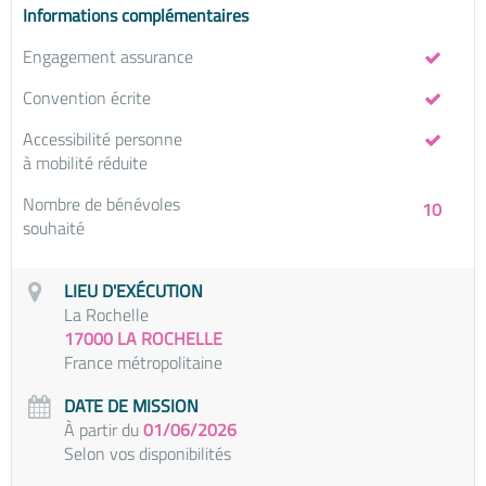
Informations complémentaires
Engagement assurance
Convention écrite
Accessibilité personne
à mobilité réduite
Nombre de bénévoles
10
souhaité
LIEU D'EXÉCUTION
La Rochelle
17000 LA ROCHELLE
France métropolitaine
DATE DE MISSION
À partir du
01/06/2026
Selon vos disponibilités