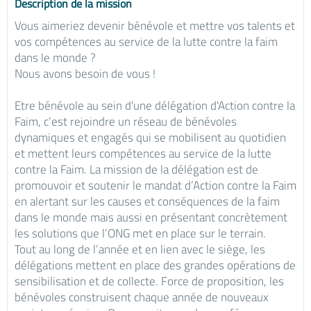
Description de la mission
Vous aimeriez devenir bénévole et mettre vos talents et
vos compétences au service de la lutte contre la faim
dans le monde ?
Nous avons besoin de vous !
Etre bénévole au sein d'une délégation d'Action contre la
Faim, c’est rejoindre un réseau de bénévoles
dynamiques et engagés qui se mobilisent au quotidien
et mettent leurs compétences au service de la lutte
contre la Faim. La mission de la délégation est de
promouvoir et soutenir le mandat d’Action contre la Faim
en alertant sur les causes et conséquences de la faim
dans le monde mais aussi en présentant concrètement
les solutions que l’ONG met en place sur le terrain.
Tout au long de l’année et en lien avec le siège, les
délégations mettent en place des grandes opérations de
sensibilisation et de collecte. Force de proposition, les
bénévoles construisent chaque année de nouveaux