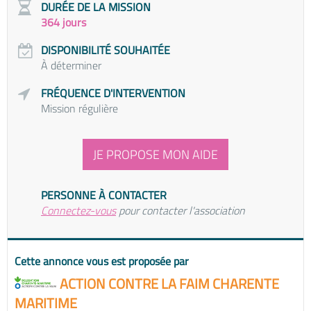
DURÉE DE LA MISSION
364 jours
DISPONIBILITÉ SOUHAITÉE
À déterminer
FRÉQUENCE D'INTERVENTION
Mission régulière
JE PROPOSE MON AIDE
PERSONNE À CONTACTER
Connectez-vous
pour contacter l'association
Cette annonce vous est proposée par
ACTION CONTRE LA FAIM CHARENTE
MARITIME