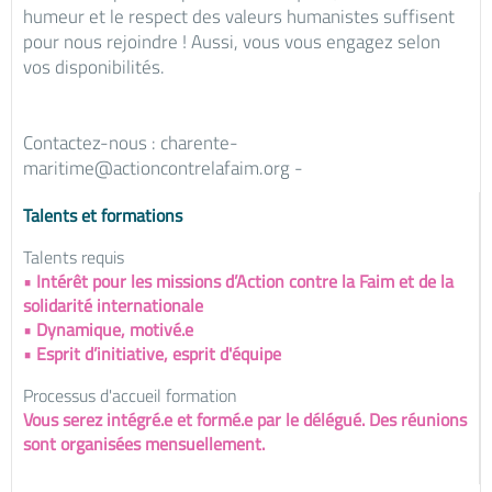
humeur et le respect des valeurs humanistes suffisent
pour nous rejoindre ! Aussi, vous vous engagez selon
vos disponibilités.
Contactez-nous : charente-
maritime@actioncontrelafaim.org -
Talents et formations
Talents requis
• Intérêt pour les missions d’Action contre la Faim et de la
solidarité internationale
• Dynamique, motivé.e
• Esprit d’initiative, esprit d'équipe
Processus d'accueil formation
Vous serez intégré.e et formé.e par le délégué. Des réunions
sont organisées mensuellement.