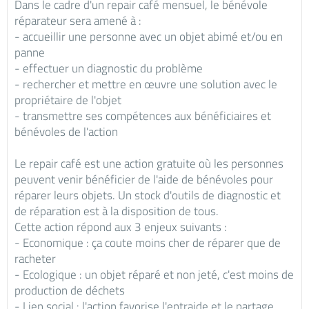
Dans le cadre d'un repair café mensuel, le bénévole
réparateur sera amené à :
- accueillir une personne avec un objet abimé et/ou en
panne
- effectuer un diagnostic du problème
- rechercher et mettre en œuvre une solution avec le
propriétaire de l'objet
- transmettre ses compétences aux bénéficiaires et
bénévoles de l'action
Le repair café est une action gratuite où les personnes
peuvent venir bénéficier de l'aide de bénévoles pour
réparer leurs objets. Un stock d'outils de diagnostic et
de réparation est à la disposition de tous.
Cette action répond aux 3 enjeux suivants :
- Economique : ça coute moins cher de réparer que de
racheter
- Ecologique : un objet réparé et non jeté, c'est moins de
production de déchets
- Lien social : l'action favorise l'entraide et le partage.