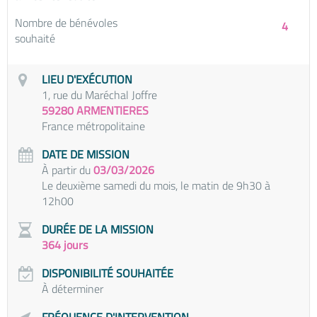
Nombre de bénévoles
4
souhaité
LIEU D'EXÉCUTION
1, rue du Maréchal Joffre
59280 ARMENTIERES
France métropolitaine
DATE DE MISSION
À partir du
03/03/2026
Le deuxième samedi du mois, le matin de 9h30 à
12h00
DURÉE DE LA MISSION
364 jours
DISPONIBILITÉ SOUHAITÉE
À déterminer