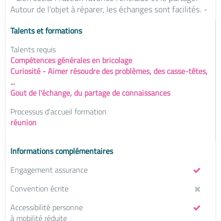
Autour de l'objet à réparer, les échanges sont facilités. -
Talents et formations
Talents requis
Compétences générales en bricolage
Curiosité - Aimer résoudre des problèmes, des casse-têtes,
...
Gout de l'échange, du partage de connaissances
Processus d'accueil formation
réunion
Informations complémentaires
Engagement assurance
Convention écrite
Accessibilité personne
à mobilité réduite