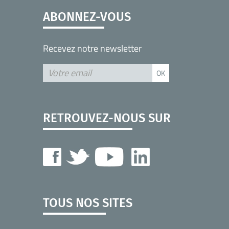
ABONNEZ-VOUS
Recevez notre newsletter
RETROUVEZ-NOUS SUR
TOUS NOS SITES