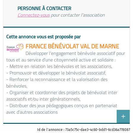
PERSONNE À CONTACTER
Connectez-vous
pour contacter l'association
Cette annonce vous est proposée par
FRANCE BÉNÉVOLAT VAL DE MARNE
Développer l'engagement bénévole associatif pour
tous et au service d'une citoyenneté active et solidaire :
- Mettre en relation les bénévoles et les associations,
- Promouvoir et développer le bénévolat associatif,
- Renforcer la reconnaissance et la valorisation des
bénévoles,
- Organiser et coordonner des projets de bénévolat inter
associatifs et/ou inter générationnels,
- Distribuer des jeux pédagogiques conçus en partenariat
avec d'autres associations
Id de l'annonce : 73a5c75c-dae3-4c60-bdd1-6cd36a778087