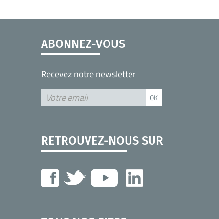
ABONNEZ-VOUS
Recevez notre newsletter
RETROUVEZ-NOUS SUR