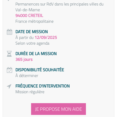
Permanences sur RdV dans les principales villes du
Val-de-Marne
94000 CRETEIL
France métropolitaine
DATE DE MISSION
À partir du
12/09/2025
Selon votre agenda
DURÉE DE LA MISSION
365 jours
DISPONIBILITÉ SOUHAITÉE
À déterminer
FRÉQUENCE D'INTERVENTION
Mission régulière
JE PROPOSE MON AIDE