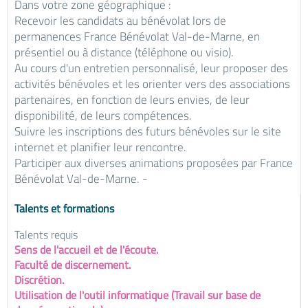
Dans votre zone géographique :
Recevoir les candidats au bénévolat lors de
permanences France Bénévolat Val-de-Marne, en
présentiel ou à distance (téléphone ou visio).
Au cours d'un entretien personnalisé, leur proposer des
activités bénévoles et les orienter vers des associations
partenaires, en fonction de leurs envies, de leur
disponibilité, de leurs compétences.
Suivre les inscriptions des futurs bénévoles sur le site
internet et planifier leur rencontre.
Participer aux diverses animations proposées par France
Bénévolat Val-de-Marne. -
Talents et formations
Talents requis
Sens de l'accueil et de l'écoute.
Faculté de discernement.
Discrétion.
Utilisation de l'outil informatique (Travail sur base de