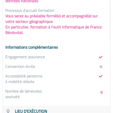
données nationale).
Processus d'accueil formation
Vous serez au préalable formé(e) et accompagné(e) sur
votre secteur géographique.
En particulier, formation à l'outil informatique de France
Bénévolat.
Informations complémentaires
Engagement assurance
Convention écrite
Accessibilité personne
à mobilité réduite
Nombre de bénévoles
6
souhaité
LIEU D'EXÉCUTION