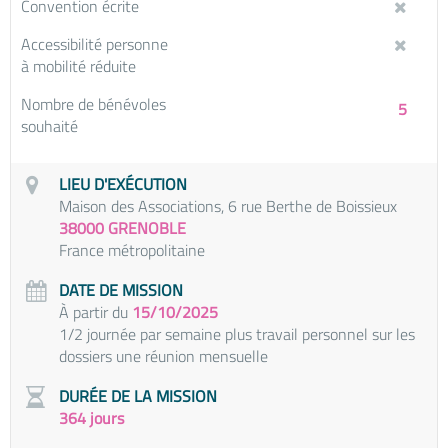
Convention écrite
Accessibilité personne
à mobilité réduite
Nombre de bénévoles
5
souhaité
LIEU D'EXÉCUTION
Maison des Associations, 6 rue Berthe de Boissieux
38000 GRENOBLE
France métropolitaine
DATE DE MISSION
À partir du
15/10/2025
1/2 journée par semaine plus travail personnel sur les
dossiers une réunion mensuelle
DURÉE DE LA MISSION
364 jours