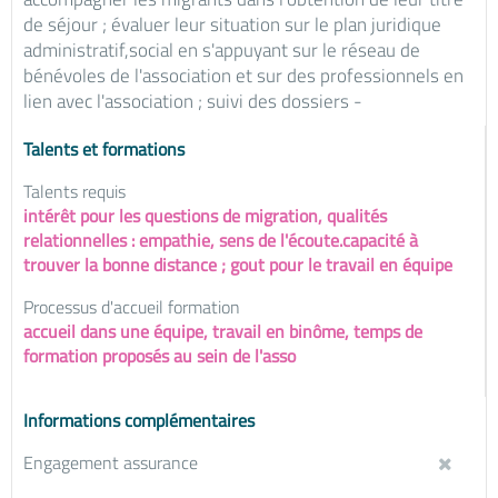
de séjour ; évaluer leur situation sur le plan juridique
administratif,social en s'appuyant sur le réseau de
bénévoles de l'association et sur des professionnels en
lien avec l'association ; suivi des dossiers -
Talents et formations
Talents requis
intérêt pour les questions de migration, qualités
relationnelles : empathie, sens de l'écoute.capacité à
trouver la bonne distance ; gout pour le travail en équipe
Processus d'accueil formation
accueil dans une équipe, travail en binôme, temps de
formation proposés au sein de l'asso
Informations complémentaires
Engagement assurance