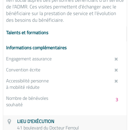
lien social auprès des personnes bénéficiant d'un service
de l'ADMR. Ces visites permettent d'échanger avec le
bénéficiaire sur la prestation de service et l'évolution
des besoins du bénéficiaire.
Talents et formations
Informations complémentaires
Engagement assurance
Convention écrite
Accessibilité personne
à mobilité réduite
Nombre de bénévoles
3
souhaité
LIEU D'EXÉCUTION
41 boulevard du Docteur Ferroul