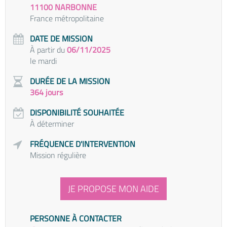
11100 NARBONNE
France métropolitaine
DATE DE MISSION
À partir du
06/11/2025
le mardi
DURÉE DE LA MISSION
364 jours
DISPONIBILITÉ SOUHAITÉE
À déterminer
FRÉQUENCE D'INTERVENTION
Mission régulière
JE PROPOSE MON AIDE
PERSONNE À CONTACTER