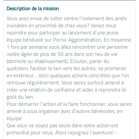
Description de la mission
Vous avez envie de lutter contre l’isolement des ainés
invisibles en proximité de chez vous? Venez nous
rejoindre pour participer au lancement d’une jeune
équipe bénévole sur Pornic Agglomération. En moyenne
1 fois par semaine vous allez rencontrer une personne
isolée âgée de plus de 50 ans dans son lieu de vie
(domicile ou établissement). Ecouter, parler du
quotidien, faciliter le lien vers les autres, se promener
en extérieur... Voici quelques actions concrètes que l'on
retrouve régulièrement. Vous serez surtout amené à
créer une relation de confiance et aider à reprendre le
goût du lien.
Pour démarrer l’action et la faire fonctionner, vous serez
amené à vous organiser avec d’autres bénévoles, en
équipe.
Que vous ne soyez pas seuls dans votre action est
primordial pour nous. Alors rejoignez l’aventure! -