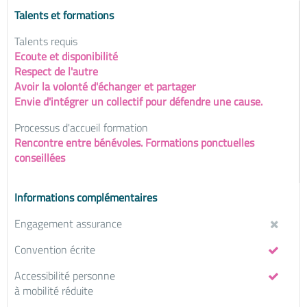
Talents et formations
Talents requis
Ecoute et disponibilité
Respect de l'autre
Avoir la volonté d'échanger et partager
Envie d'intégrer un collectif pour défendre une cause.
Processus d'accueil formation
Rencontre entre bénévoles. Formations ponctuelles
conseillées
Informations complémentaires
Engagement assurance
Convention écrite
Accessibilité personne
à mobilité réduite