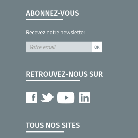
ABONNEZ-VOUS
Recevez notre newsletter
RETROUVEZ-NOUS SUR
TOUS NOS SITES