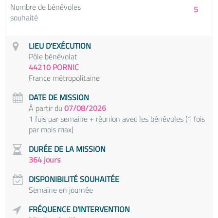
Nombre de bénévoles
5
souhaité
LIEU D'EXÉCUTION
Pôle bénévolat
44210 PORNIC
France métropolitaine
DATE DE MISSION
À partir du
07/08/2026
1 fois par semaine + réunion avec les bénévoles (1 fois
par mois max)
DURÉE DE LA MISSION
364 jours
DISPONIBILITÉ SOUHAITÉE
Semaine en journée
FRÉQUENCE D'INTERVENTION