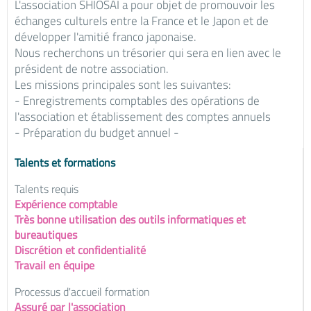
L'association SHIOSAI a pour objet de promouvoir les
échanges culturels entre la France et le Japon et de
développer l'amitié franco japonaise.
Nous recherchons un trésorier qui sera en lien avec le
président de notre association.
Les missions principales sont les suivantes:
- Enregistrements comptables des opérations de
l'association et établissement des comptes annuels
- Préparation du budget annuel -
Talents et formations
Talents requis
Expérience comptable
Très bonne utilisation des outils informatiques et
bureautiques
Discrétion et confidentialité
Travail en équipe
Processus d'accueil formation
Assuré par l'association