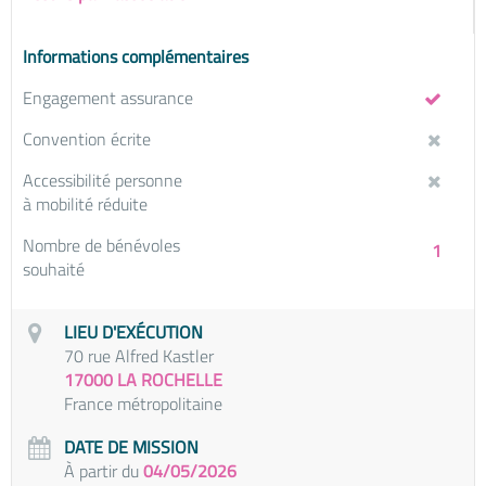
Informations complémentaires
Engagement assurance
Convention écrite
Accessibilité personne
à mobilité réduite
Nombre de bénévoles
1
souhaité
LIEU D'EXÉCUTION
70 rue Alfred Kastler
17000 LA ROCHELLE
France métropolitaine
DATE DE MISSION
À partir du
04/05/2026