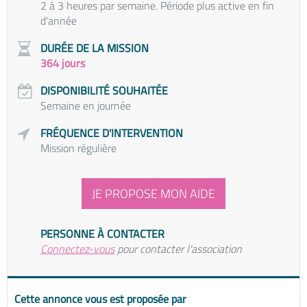
2 à 3 heures par semaine. Période plus active en fin
d'année
DURÉE DE LA MISSION
364 jours
DISPONIBILITÉ SOUHAITÉE
Semaine en journée
FRÉQUENCE D'INTERVENTION
Mission régulière
JE PROPOSE MON AIDE
PERSONNE À CONTACTER
Connectez-vous
pour contacter l'association
Cette annonce vous est proposée par