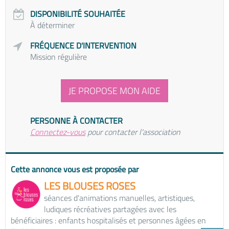
DISPONIBILITÉ SOUHAITÉE
À déterminer
FRÉQUENCE D'INTERVENTION
Mission régulière
JE PROPOSE MON AIDE
PERSONNE À CONTACTER
Connectez-vous
pour contacter l'association
Cette annonce vous est proposée par
LES BLOUSES ROSES
séances d'animations manuelles, artistiques,
ludiques récréatives partagées avec les
bénéficiaires : enfants hospitalisés et personnes âgées en