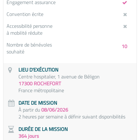
Engagement assurance
Convention écrite
Accessibilité personne
à mobilité réduite
Nombre de bénévoles
10
souhaité
LIEU D'EXÉCUTION
Centre hospitalier, 1 avenue de Béligon
17300 ROCHEFORT
France métropolitaine
DATE DE MISSION
À partir du
08/06/2026
2 heures par semaine à définir suivant disponibilités
DURÉE DE LA MISSION
364 jours