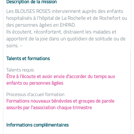
Description de la mission
Les BLOUSES ROSES interviennent auprès des enfants
hospitalisés à l’hôpital de La Rochelle et de Rochefort ou
des personnes âgées en EHPAD.
Ils écoutent, réconfortent, distraient les malades et
apportent de la joie dans un quotidien de solitude ou de
soins. -
Talents et formations
Talents requis
Être à l’écoute et avoir envie d’accorder du temps aux
enfants ou personnes âgées
Processus d'accueil formation
Formations nouveaux bénévoles et groupes de parole
assurés par l'association chaque trimestre
Informations complémentaires