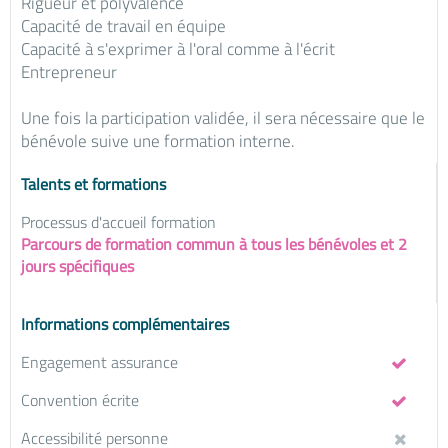
Rigueur et polyvalence
Capacité de travail en équipe
Capacité à s'exprimer à l'oral comme à l'écrit
Entrepreneur
Une fois la participation validée, il sera nécessaire que le
bénévole suive une formation interne.
Talents et formations
Processus d'accueil formation
Parcours de formation commun à tous les bénévoles et 2
jours spécifiques
Informations complémentaires
Engagement assurance
Convention écrite
Accessibilité personne