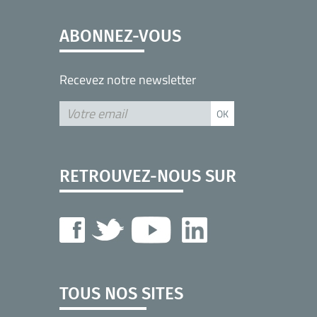
ABONNEZ-VOUS
Recevez notre newsletter
RETROUVEZ-NOUS SUR
TOUS NOS SITES