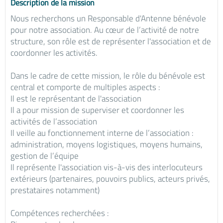
Description de la mission
Nous recherchons un Responsable d'Antenne bénévole
pour notre association. Au cœur de l’activité de notre
structure, son rôle est de représenter l'association et de
coordonner les activités.
Dans le cadre de cette mission, le rôle du bénévole est
central et comporte de multiples aspects :
Il est le représentant de l'association
Il a pour mission de superviser et coordonner les
activités de l’association
Il veille au fonctionnement interne de l’association :
administration, moyens logistiques, moyens humains,
gestion de l’équipe
Il représente l'association vis-à-vis des interlocuteurs
extérieurs (partenaires, pouvoirs publics, acteurs privés,
prestataires notamment)
Compétences recherchées :