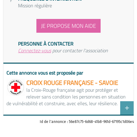
Mission régulière
JE PROPOSE MON AIDE
PERSONNE À CONTACTER
Connectez-vous
pour contacter l'association
Cette annonce vous est proposée par
CROIX ROUGE FRANÇAISE - SAVOIE
la Croix-Rouge française agit pour protéger et
relever sans condition les personnes en situation
de vulnérabilité et construire, avec elles, leur résilience.
Id de l'annonce : 56e87c75-6d68-41b8-961d-67195c1d06e4