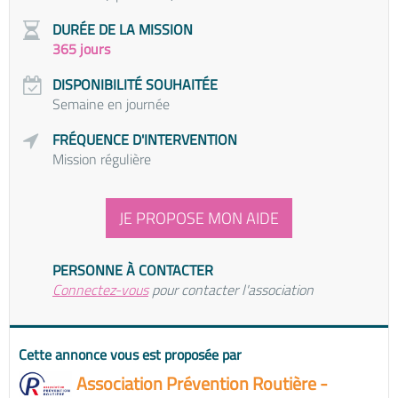
DURÉE DE LA MISSION
365 jours
DISPONIBILITÉ SOUHAITÉE
Semaine en journée
FRÉQUENCE D'INTERVENTION
Mission régulière
JE PROPOSE MON AIDE
PERSONNE À CONTACTER
Connectez-vous
pour contacter l'association
Cette annonce vous est proposée par
Association Prévention Routière -