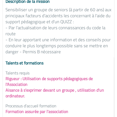
Description de la mission
Sensibiliser un groupe de seniors (à partir de 60 ans) aux
principaux facteurs d'accidents les concernant à l'aide du
support pédagogique et d'un QUIZZ :
- Par l'actualisation de leurs connaissances du code la
route
- En leur apportant une information et des conseils pour
conduire le plus longtemps possible sans se mettre en
danger - Permis B nécessaire
Talents et formations
Talents requis
Rigueur : Utilisation de supports pédagogiques de
l'Association
Aisance à s'exprimer devant un groupe , utilisation d'un
ordinateur.
Processus d'accueil formation
Formation assurée par l'association