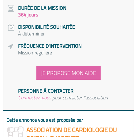
DURÉE DE LA MISSION
364 jours
DISPONIBILITÉ SOUHAITÉE
À déterminer
FRÉQUENCE D'INTERVENTION
Mission régulière
JE PROPOSE MON AIDE
PERSONNE À CONTACTER
Connectez-vous
pour contacter l'association
Cette annonce vous est proposée par
ASSOCIATION DE CARDIOLOGIE DU