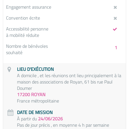
Engagement assurance
Convention écrite
Accessibilité personne
à mobilité réduite
Nombre de bénévoles
1
souhaité
LIEU D'EXÉCUTION
A domicile , et les réunions ont lieu principalement à la
maison des associations de Royan, 61 bis rue Paul
Doumer
17200 ROYAN
France métropolitaine
DATE DE MISSION
À partir du
24/06/2026
Pas de jour précis , en moyenne 4 h par semaine