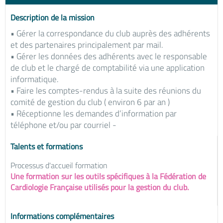
Description de la mission
• Gérer la correspondance du club auprès des adhérents
et des partenaires principalement par mail.
• Gérer les données des adhérents avec le responsable
de club et le chargé de comptabilité via une application
informatique.
• Faire les comptes-rendus à la suite des réunions du
comité de gestion du club ( environ 6 par an )
• Réceptionne les demandes d’information par
téléphone et/ou par courriel -
Talents et formations
Processus d'accueil formation
Une formation sur les outils spécifiques à la Fédération de
Cardiologie Française utilisés pour la gestion du club.
Informations complémentaires