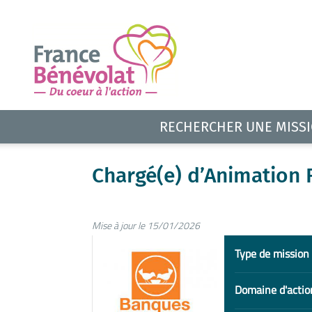
RECHERCHER UNE MISS
Chargé(e) d’Animation 
Mise à jour le 15/01/2026
Type de mission
Domaine d'actio