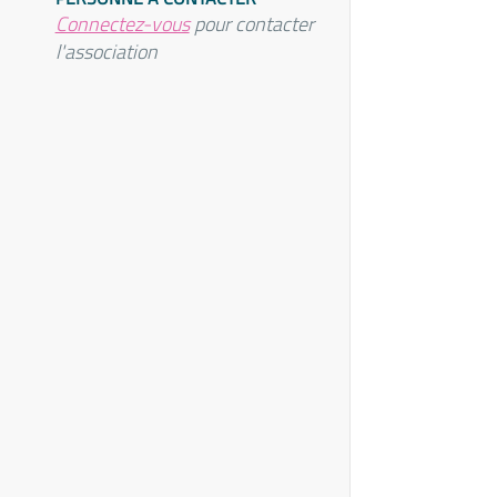
Connectez-vous
pour contacter
l'association