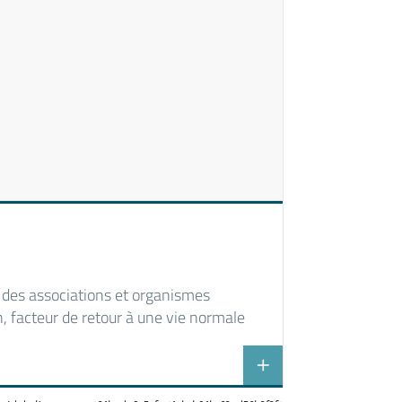
 des associations et organismes
n, facteur de retour à une vie normale