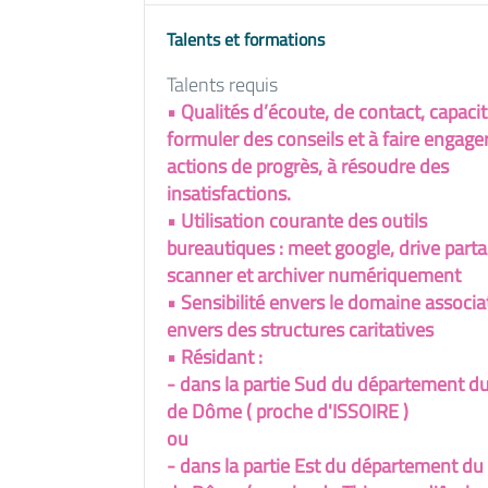
Talents et formations
Talents requis
• Qualités d’écoute, de contact, capacit
formuler des conseils et à faire engage
actions de progrès, à résoudre des
insatisfactions.
• Utilisation courante des outils
bureautiques : meet google, drive parta
scanner et archiver numériquement
• Sensibilité envers le domaine associa
envers des structures caritatives
• Résidant :
- dans la partie Sud du département d
de Dôme ( proche d'ISSOIRE )
ou
- dans la partie Est du département du