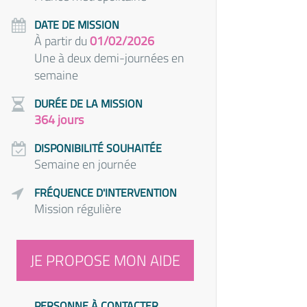
DATE DE MISSION
À partir du
01/02/2026
Une à deux demi-journées en
semaine
DURÉE DE LA MISSION
364 jours
DISPONIBILITÉ SOUHAITÉE
Semaine en journée
FRÉQUENCE D'INTERVENTION
Mission régulière
JE PROPOSE MON AIDE
PERSONNE À CONTACTER