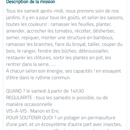
Description de la mission
Tous les samedi après-midi, nous prenons soin de nos
jardins. Il y en a pour tous les goûts, et selon les saisons,
toutes les couleurs! : ramasser les feuilles, planter,
amender, accrocher les tomates, récolter, désherber,
semer, repiquer, monter une structure en bambous,
ramasser les branches, faire du broyat, tailler, couper du
bois, le ranger, fendre des bûches, débroussailler,
restaurer les clôtures, sortir les plantes en pot, les
rentrer dans la serre, ....
A chacun selon son énergie, ses capacités ! en essayant
d'être dans le rythme commun.
QUAND ? le samedi à partir de 14h30
REGULARITE : tous les samedis si possible, ou de
manière occasionnelle
VIS-A-VIS : Marion et Eric
POUR SOUTENIR QUOI ? un potager en permaculture
d'une part, et un écosystème d'autre part avec insectes,