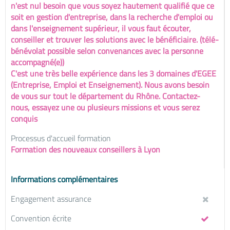
n'est nul besoin que vous soyez hautement qualifié que ce
soit en gestion d'entreprise, dans la recherche d'emploi ou
dans l'enseignement supérieur, il vous faut écouter,
conseiller et trouver les solutions avec le bénéficiaire. (télé-
bénévolat possible selon convenances avec la personne
accompagné(e))
C'est une très belle expérience dans les 3 domaines d'EGEE
(Entreprise, Emploi et Enseignement). Nous avons besoin
de vous sur tout le département du Rhône. Contactez-
nous, essayez une ou plusieurs missions et vous serez
conquis
Processus d'accueil formation
Formation des nouveaux conseillers à Lyon
Informations complémentaires
Engagement assurance
Convention écrite