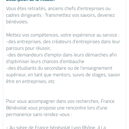
Vous êtes retraités, anciens chefs d'entreprises ou
cadres dirigeants : Transmettez vos savoirs, devenez
bénévoles.
Mettez vos compétences, votre expérience au service :
-des entreprises, des créateurs d'entreprises dans leur
parcours pour réussir,
-des demandeurs d'emploi dans leurs démarches afin
d'optimiser leurs chances d'embauche
-des étudiants du secondaire ou de l'enseignement
supérieur, en tant que mentors, suivis de stages, savoir
être en entreprises, etc
Pour vous accompagner dans vos recherches, France
Bénévolat vous propose une rencontre lors d'une
permanence sans rendez-vous :
- Au siège de France bénévolat Lyon Rhône, à La