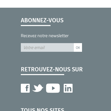
ABONNEZ-VOUS
Recevez notre newsletter
RETROUVEZ-NOUS SUR
TOUS NOS SITES