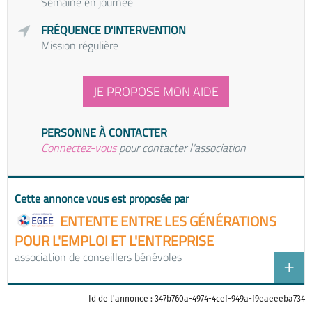
Semaine en journée
FRÉQUENCE D'INTERVENTION
Mission régulière
JE PROPOSE MON AIDE
PERSONNE À CONTACTER
Connectez-vous
pour contacter l'association
Cette annonce vous est proposée par
ENTENTE ENTRE LES GÉNÉRATIONS
POUR L'EMPLOI ET L'ENTREPRISE
association de conseillers bénévoles
Id de l'annonce : 347b760a-4974-4cef-949a-f9eaeeeba734