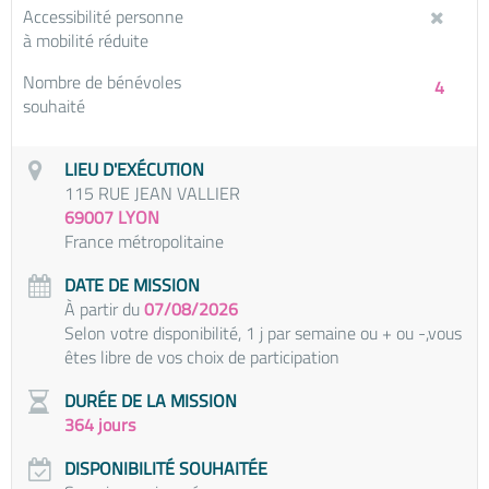
Accessibilité personne
à mobilité réduite
Nombre de bénévoles
4
souhaité
LIEU D'EXÉCUTION
115 RUE JEAN VALLIER
69007 LYON
France métropolitaine
DATE DE MISSION
À partir du
07/08/2026
Selon votre disponibilité, 1 j par semaine ou + ou -,vous
êtes libre de vos choix de participation
DURÉE DE LA MISSION
364 jours
DISPONIBILITÉ SOUHAITÉE