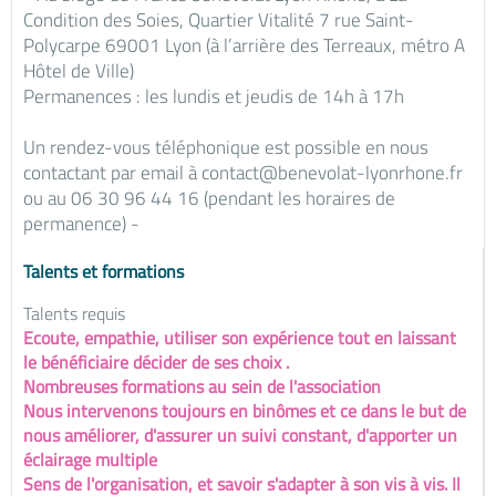
Condition des Soies, Quartier Vitalité 7 rue Saint-
Polycarpe 69001 Lyon (à l’arrière des Terreaux, métro A
Hôtel de Ville)
Permanences : les lundis et jeudis de 14h à 17h
Un rendez-vous téléphonique est possible en nous
contactant par email à contact@benevolat-lyonrhone.fr
ou au 06 30 96 44 16 (pendant les horaires de
permanence) -
Talents et formations
Talents requis
Ecoute, empathie, utiliser son expérience tout en laissant
le bénéficiaire décider de ses choix .
Nombreuses formations au sein de l'association
Nous intervenons toujours en binômes et ce dans le but de
nous améliorer, d'assurer un suivi constant, d'apporter un
éclairage multiple
Sens de l'organisation, et savoir s'adapter à son vis à vis. Il