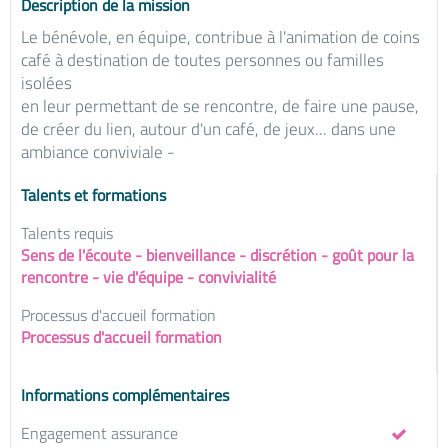
Description de la mission
Le bénévole, en équipe, contribue à l'animation de coins
café à destination de toutes personnes ou familles
isolées
en leur permettant de se rencontre, de faire une pause,
de créer du lien, autour d'un café, de jeux... dans une
ambiance conviviale -
Talents et formations
Talents requis
Sens de l'écoute - bienveillance - discrétion - goût pour la
rencontre - vie d'équipe - convivialité
Processus d'accueil formation
Processus d'accueil formation
Informations complémentaires
Engagement assurance