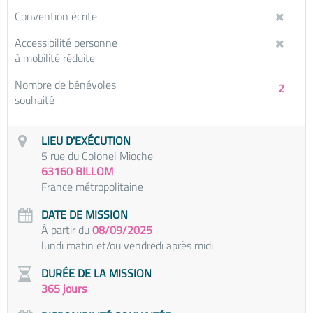
Convention écrite
Accessibilité personne
à mobilité réduite
Nombre de bénévoles
2
souhaité
LIEU D'EXÉCUTION
5 rue du Colonel Mioche
63160 BILLOM
France métropolitaine
DATE DE MISSION
À partir du
08/09/2025
lundi matin et/ou vendredi après midi
DURÉE DE LA MISSION
365 jours