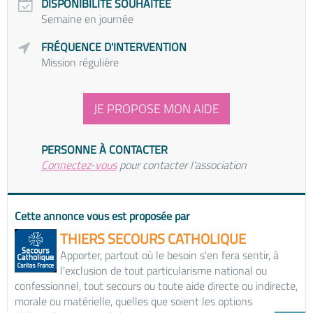
DISPONIBILITÉ SOUHAITÉE
Semaine en journée
FRÉQUENCE D'INTERVENTION
Mission régulière
JE PROPOSE MON AIDE
PERSONNE À CONTACTER
Connectez-vous
pour contacter l'association
Cette annonce vous est proposée par
THIERS SECOURS CATHOLIQUE
Apporter, partout où le besoin s'en fera sentir, à
l'exclusion de tout particularisme national ou
confessionnel, tout secours ou toute aide directe ou indirecte,
morale ou matérielle, quelles que soient les options