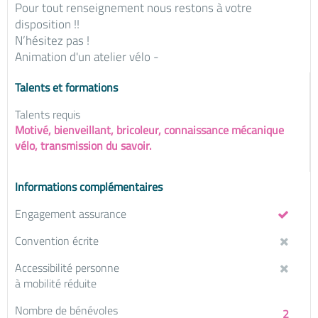
Pour tout renseignement nous restons à votre
disposition !!
N’hésitez pas !
Animation d'un atelier vélo -
Talents et formations
Talents requis
Motivé, bienveillant, bricoleur, connaissance mécanique
vélo, transmission du savoir.
Informations complémentaires
Engagement assurance
Convention écrite
Accessibilité personne
à mobilité réduite
Nombre de bénévoles
2