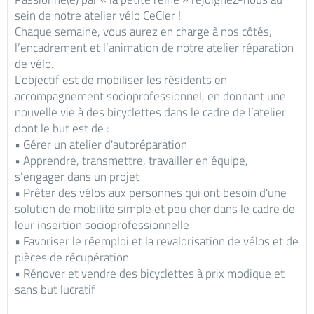
sein de notre atelier vélo CeCler !
Chaque semaine, vous aurez en charge à nos côtés,
l’encadrement et l’animation de notre atelier réparation
de vélo.
L’objectif est de mobiliser les résidents en
accompagnement socioprofessionnel, en donnant une
nouvelle vie à des bicyclettes dans le cadre de l’atelier
dont le but est de :
• Gérer un atelier d'autoréparation
• Apprendre, transmettre, travailler en équipe,
s’engager dans un projet
• Prêter des vélos aux personnes qui ont besoin d'une
solution de mobilité simple et peu cher dans le cadre de
leur insertion socioprofessionnelle
• Favoriser le réemploi et la revalorisation de vélos et de
pièces de récupération
• Rénover et vendre des bicyclettes à prix modique et
sans but lucratif