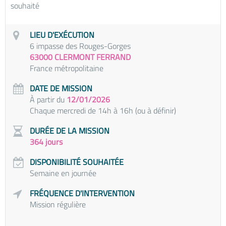
souhaité
LIEU D'EXÉCUTION
6 impasse des Rouges-Gorges
63000 CLERMONT FERRAND
France métropolitaine
DATE DE MISSION
À partir du
12/01/2026
Chaque mercredi de 14h à 16h (ou à définir)
DURÉE DE LA MISSION
364 jours
DISPONIBILITÉ SOUHAITÉE
Semaine en journée
FRÉQUENCE D'INTERVENTION
Mission régulière