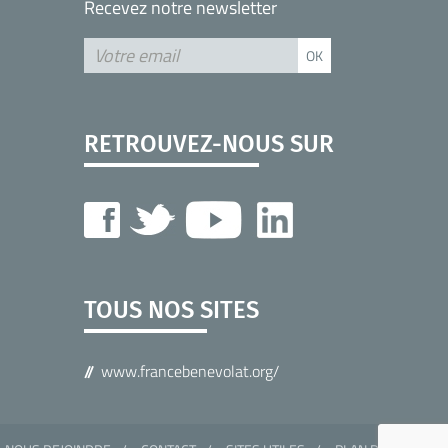
Recevez notre newsletter
RETROUVEZ-NOUS SUR
TOUS NOS SITES
www.francebenevolat.org/