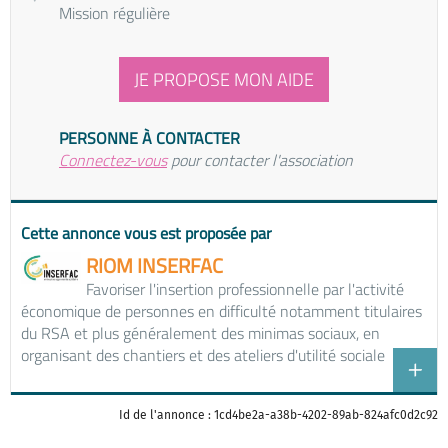
Mission régulière
JE PROPOSE MON AIDE
PERSONNE À CONTACTER
Connectez-vous
pour contacter l'association
Cette annonce vous est proposée par
RIOM INSERFAC
Favoriser l'insertion professionnelle par l'activité
économique de personnes en difficulté notamment titulaires
du RSA et plus généralement des minimas sociaux, en
organisant des chantiers et des ateliers d'utilité sociale
Id de l'annonce : 1cd4be2a-a38b-4202-89ab-824afc0d2c92