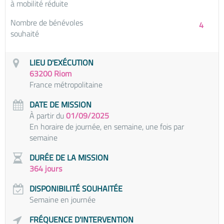
à mobilité réduite
Nombre de bénévoles
4
souhaité
LIEU D'EXÉCUTION
63200 Riom
France métropolitaine
DATE DE MISSION
À partir du
01/09/2025
En horaire de journée, en semaine, une fois par
semaine
DURÉE DE LA MISSION
364 jours
DISPONIBILITÉ SOUHAITÉE
Semaine en journée
FRÉQUENCE D'INTERVENTION