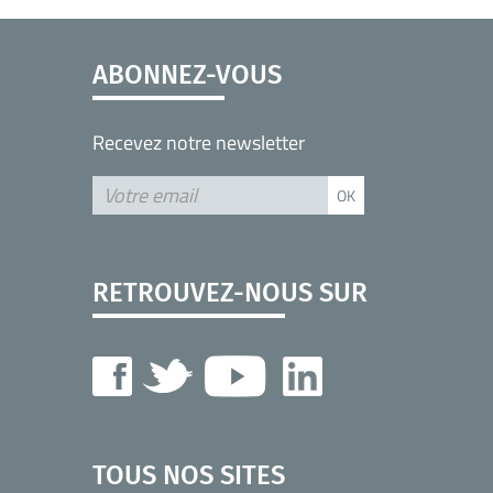
ABONNEZ-VOUS
Recevez notre newsletter
RETROUVEZ-NOUS SUR
TOUS NOS SITES