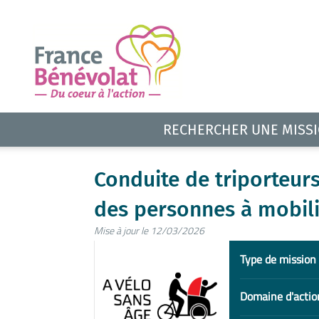
RECHERCHER UNE MISS
Conduite de triporteurs
des personnes à mobili
Mise à jour le 12/03/2026
Type de mission
Domaine d'actio