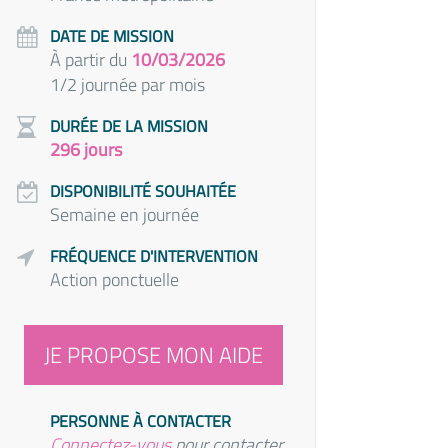
DATE DE MISSION
À partir du
10/03/2026
1/2 journée par mois
DURÉE DE LA MISSION
296 jours
DISPONIBILITÉ SOUHAITÉE
Semaine en journée
FRÉQUENCE D'INTERVENTION
Action ponctuelle
JE PROPOSE MON AIDE
PERSONNE À CONTACTER
Connectez-vous
pour contacter