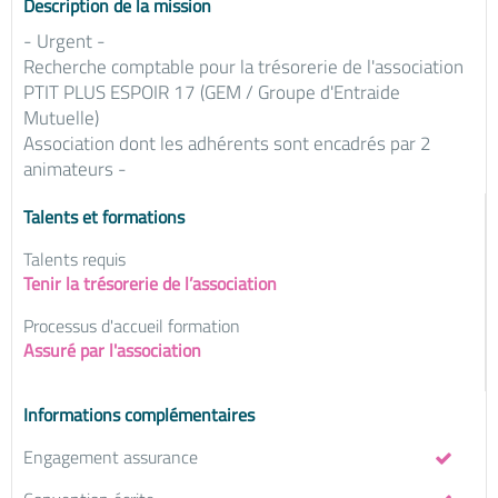
Description de la mission
- Urgent -
Recherche comptable pour la trésorerie de l'association
PTIT PLUS ESPOIR 17 (GEM / Groupe d'Entraide
Mutuelle)
Association dont les adhérents sont encadrés par 2
animateurs -
Talents et formations
Talents requis
Tenir la trésorerie de l’association
Processus d'accueil formation
Assuré par l'association
Informations complémentaires
Engagement assurance