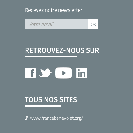
Recevez notre newsletter
RETROUVEZ-NOUS SUR
TOUS NOS SITES
www.francebenevolat.org/