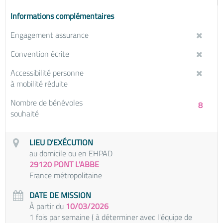
Informations complémentaires
Engagement assurance
Convention écrite
Accessibilité personne
à mobilité réduite
Nombre de bénévoles
8
souhaité
LIEU D'EXÉCUTION
au domicile ou en EHPAD
29120 PONT L'ABBE
France métropolitaine
DATE DE MISSION
À partir du
10/03/2026
1 fois par semaine ( à déterminer avec l'équipe de