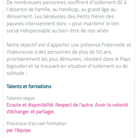
De nombreuses personnes souffrent d’isolement dû à
l’absence de famille, au handicap, au grand âge au
dénuement. Les bénévoles des Petits frères des
pauvres interviennent donc « pour maintenir le lien
social indispensable au bien-être de nos aînés
Notre objectif est d’apporter une présence fraternelle et
chaleureuse à des personnes de plus de 50 ans,
prioritairement les plus démunies, résidant dans le Pays
bigouden et se trouvant en situation d’isolement ou de
solitude -
Talents et formations
Talents requis
Ecoute et disponibilité. Respect de l'autre. Avoir la volonté
d'échanger et partager.
Processus d'accueil formation
par l'équipe