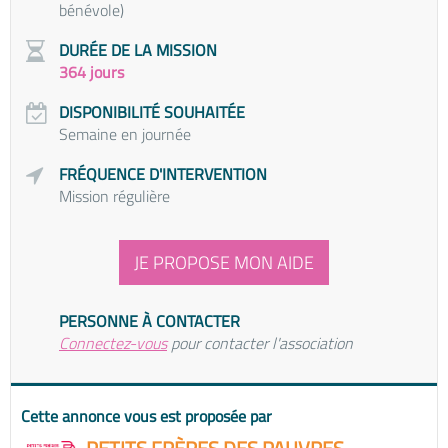
bénévole)
DURÉE DE LA MISSION
364 jours
DISPONIBILITÉ SOUHAITÉE
Semaine en journée
FRÉQUENCE D'INTERVENTION
Mission régulière
JE PROPOSE MON AIDE
PERSONNE À CONTACTER
Connectez-vous
pour contacter l'association
Cette annonce vous est proposée par