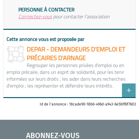
PERSONNE À CONTACTER
Connectez-vous
pour contacter l'association
Cette annonce vous est proposée par
DEPAR - DEMANDEURS D'EMPLOI ET
PRÉCAIRES D'ARNAGE
Regrouper les personnes privées d'emploi ou en
emploi précaire, dans un esprit de solidarité, pour les tenir
informées sur leurs droits ; les aider dans leurs recherches
d'emploi ; les représenter et défendre leurs intérêts.
Id de l'annonce : 18cade90-18b6-496d-a943-6e5b1f6f7603
ABONNEZ-VOUS