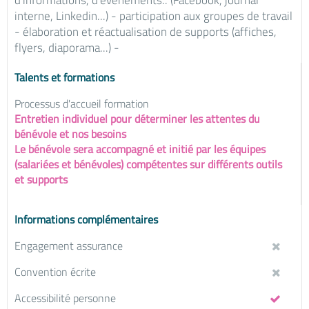
d'informations, d'évènements.. (Facebook, journal
interne, Linkedin...) - participation aux groupes de travail
- élaboration et réactualisation de supports (affiches,
flyers, diaporama...) -
Talents et formations
Processus d'accueil formation
Entretien individuel pour déterminer les attentes du
bénévole et nos besoins
Le bénévole sera accompagné et initié par les équipes
(salariées et bénévoles) compétentes sur différents outils
et supports
Informations complémentaires
Engagement assurance
Convention écrite
Accessibilité personne