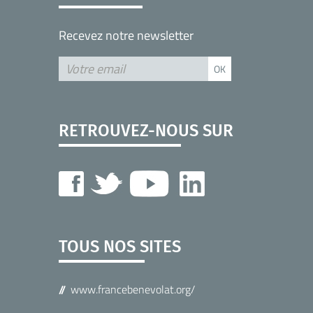
Recevez notre newsletter
RETROUVEZ-NOUS SUR
TOUS NOS SITES
www.francebenevolat.org/