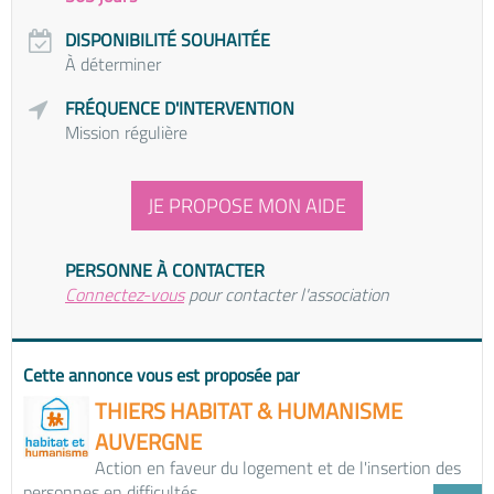
DISPONIBILITÉ SOUHAITÉE
À déterminer
FRÉQUENCE D'INTERVENTION
Mission régulière
JE PROPOSE MON AIDE
PERSONNE À CONTACTER
Connectez-vous
pour contacter l'association
Cette annonce vous est proposée par
THIERS HABITAT & HUMANISME
AUVERGNE
Action en faveur du logement et de l'insertion des
personnes en difficultés