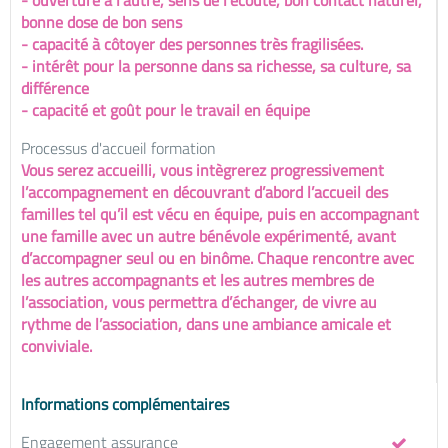
- ouverture à l’autre, sens de l’écoute, bon contact naturel,
bonne dose de bon sens
- capacité à côtoyer des personnes très fragilisées.
- intérêt pour la personne dans sa richesse, sa culture, sa
différence
- capacité et goût pour le travail en équipe
Processus d'accueil formation
Vous serez accueilli, vous intègrerez progressivement
l’accompagnement en découvrant d’abord l’accueil des
familles tel qu’il est vécu en équipe, puis en accompagnant
une famille avec un autre bénévole expérimenté, avant
d’accompagner seul ou en binôme. Chaque rencontre avec
les autres accompagnants et les autres membres de
l’association, vous permettra d’échanger, de vivre au
rythme de l’association, dans une ambiance amicale et
conviviale.
Informations complémentaires
Engagement assurance