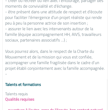
- créer ou recréer du lien avec l’entourage, partager des
moments de convivialité et d'échange.
- être présent dans une attitude de respect et d'écoute
pour faciliter l'émergence d'un projet réaliste qui rende
peu à peu la personne actrice de son insertion ;
- assurer le lien avec les intervenants autour de la
famille (équipe accompagnement HH, AIVS, travailleurs
sociaux, partenaires associatifs ...) ;
Vous pourrez alors, dans le respect de la Charte du
Mouvement et de la mission qui vous est confiée,
accompagner une famille fragilisée dans le cadre d’un
projet établi conjointement avec la famille accompagnée.
-
Talents et formations
Talents requis
Qualités requises