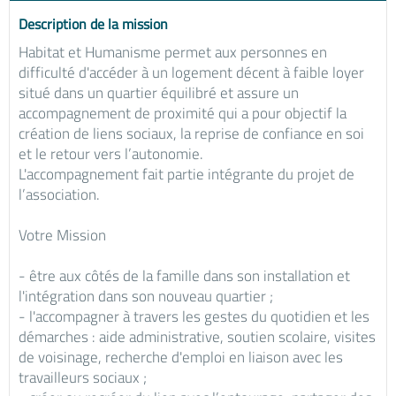
Description de la mission
Habitat et Humanisme permet aux personnes en
difficulté d'accéder à un logement décent à faible loyer
situé dans un quartier équilibré et assure un
accompagnement de proximité qui a pour objectif la
création de liens sociaux, la reprise de confiance en soi
et le retour vers l’autonomie.
L'accompagnement fait partie intégrante du projet de
l’association.
Votre Mission
- être aux côtés de la famille dans son installation et
l'intégration dans son nouveau quartier ;
- l'accompagner à travers les gestes du quotidien et les
démarches : aide administrative, soutien scolaire, visites
de voisinage, recherche d'emploi en liaison avec les
travailleurs sociaux ;