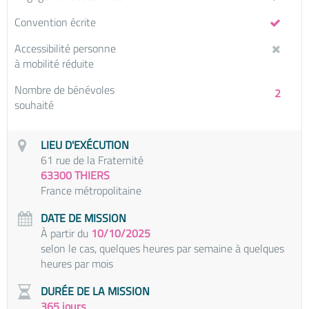
Convention écrite
Accessibilité personne
à mobilité réduite
Nombre de bénévoles
2
souhaité
LIEU D'EXÉCUTION
61 rue de la Fraternité
63300 THIERS
France métropolitaine
DATE DE MISSION
À partir du
10/10/2025
selon le cas, quelques heures par semaine à quelques
heures par mois
DURÉE DE LA MISSION
365 jours