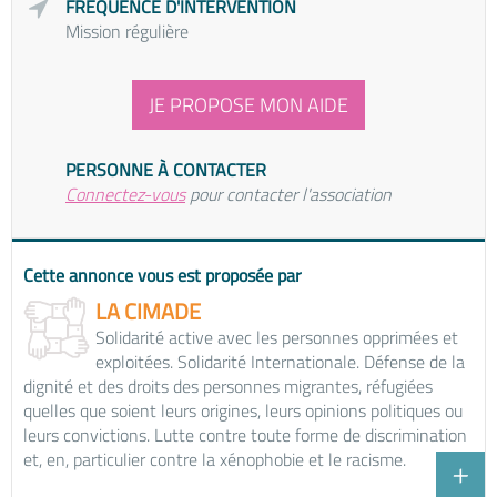
FRÉQUENCE D'INTERVENTION
Mission régulière
JE PROPOSE MON AIDE
PERSONNE À CONTACTER
Connectez-vous
pour contacter l'association
Cette annonce vous est proposée par
LA CIMADE
Solidarité active avec les personnes opprimées et
exploitées. Solidarité Internationale. Défense de la
dignité et des droits des personnes migrantes, réfugiées
quelles que soient leurs origines, leurs opinions politiques ou
leurs convictions. Lutte contre toute forme de discrimination
et, en, particulier contre la xénophobie et le racisme.