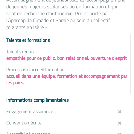
de jeunes majeurs scolarisés ou en formation et qui
sont en recherche d'autonomie .Projet porté par
l'Apardap, la Cimade et 3amie au sein du collectif
migrants en Isère -
Talents et formations
Talents requis
empathie pour ce public, bon relationnel, ouverture d'esprit
Processus d'accueil formation
accueil dans une équipe, formation et accompagnement par
les pairs.
Informations complémentaires
Engagement assurance
Convention écrite