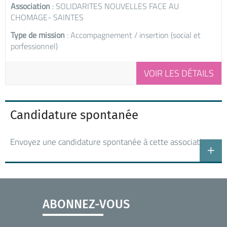
Association
: SOLIDARITES NOUVELLES FACE AU
CHOMAGE- SAINTES
Type de mission
: Accompagnement / insertion (social et
porfessionnel)
VOIR LES DÉTAILS
Candidature spontanée
Envoyez une candidature spontanée à cette association
ABONNEZ-VOUS