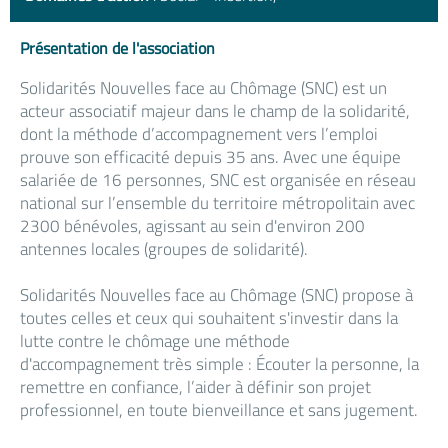
Présentation de l'association
Solidarités Nouvelles face au Chômage (SNC) est un
acteur associatif majeur dans le champ de la solidarité,
dont la méthode d’accompagnement vers l’emploi
prouve son efficacité depuis 35 ans. Avec une équipe
salariée de 16 personnes, SNC est organisée en réseau
national sur l’ensemble du territoire métropolitain avec
2300 bénévoles, agissant au sein d'environ 200
antennes locales (groupes de solidarité).
Solidarités Nouvelles face au Chômage (SNC) propose à
toutes celles et ceux qui souhaitent s'investir dans la
lutte contre le chômage une méthode
d'accompagnement très simple : Écouter la personne, la
remettre en confiance, l’aider à définir son projet
professionnel, en toute bienveillance et sans jugement.