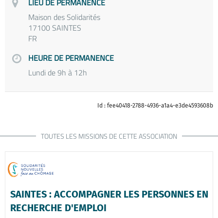
LIEU DE PERMANENCE
Maison des Solidarités
17100 SAINTES
FR
HEURE DE PERMANENCE
Lundi de 9h à 12h
Id : fee40418-2788-4936-a1a4-e3de4593608b
TOUTES LES MISSIONS DE CETTE ASSOCIATION
SAINTES : ACCOMPAGNER LES PERSONNES EN
RECHERCHE D'EMPLOI