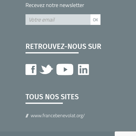
Recevez notre newsletter
RETROUVEZ-NOUS SUR
TOUS NOS SITES
www.francebenevolat.org/