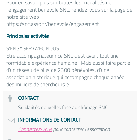
Pour en savoir plus sur toutes les modalités de
l'engagement bénévole SNC, rendez-vous sur la page de
notre site web :
https://snc.asso.fr/benevole/engagement
Principales activités
S'ENGAGER AVEC NOUS
Être accompagnateur.rice SNC c’est avant tout une
formidable expérience humaine ! Mais aussi faire partie
d'un réseau de plus de 2300 bénévoles, d'une
association historique qui accompagne chaque année
des milliers de chercheurs e
CONTACT
Solidarités nouvelles face au chômage SNC
INFORMATIONS DE CONTACT
Connectez-vous
pour contacter l'association