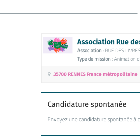
Association Rue des
Association
: RUE DES LIVRE
Type de mission
: Animation d
35700 RENNES France métropolitaine
Candidature spontanée
Envoyez une candidature spontanée à c