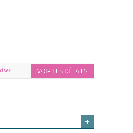
VOIR LES DÉTAILS
ciser