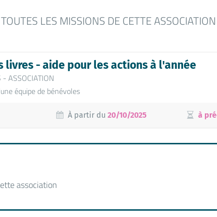
TOUTES LES MISSIONS DE CETTE ASSOCIATION
 livres - aide pour les actions à l'année
S - ASSOCIATION
'une équipe de bénévoles
À partir du
20/10/2025
à pré
ette association