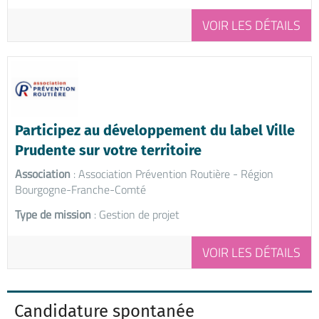
VOIR LES DÉTAILS
Participez au développement du label Ville
Prudente sur votre territoire
Association
: Association Prévention Routière - Région
Bourgogne-Franche-Comté
Type de mission
: Gestion de projet
VOIR LES DÉTAILS
Candidature spontanée