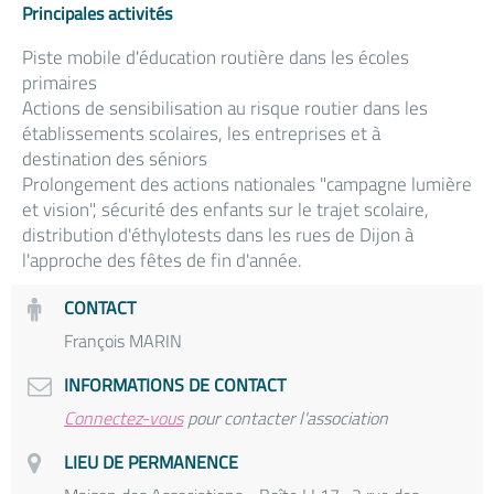
Principales activités
Piste mobile d'éducation routière dans les écoles
primaires
Actions de sensibilisation au risque routier dans les
établissements scolaires, les entreprises et à
destination des séniors
Prolongement des actions nationales "campagne lumière
et vision", sécurité des enfants sur le trajet scolaire,
distribution d'éthylotests dans les rues de Dijon à
l'approche des fêtes de fin d'année.
CONTACT
François MARIN
INFORMATIONS DE CONTACT
Connectez-vous
pour contacter l'association
LIEU DE PERMANENCE