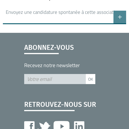
Envoyez une candidature spontanée à cette association
ABONNEZ-VOUS
Recevez notre newsletter
RETROUVEZ-NOUS SUR